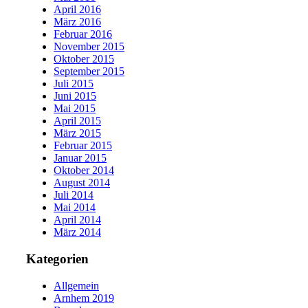
April 2016
März 2016
Februar 2016
November 2015
Oktober 2015
September 2015
Juli 2015
Juni 2015
Mai 2015
April 2015
März 2015
Februar 2015
Januar 2015
Oktober 2014
August 2014
Juli 2014
Mai 2014
April 2014
März 2014
Kategorien
Allgemein
Arnhem 2019