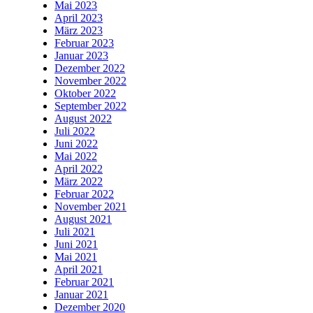
Mai 2023
April 2023
März 2023
Februar 2023
Januar 2023
Dezember 2022
November 2022
Oktober 2022
September 2022
August 2022
Juli 2022
Juni 2022
Mai 2022
April 2022
März 2022
Februar 2022
November 2021
August 2021
Juli 2021
Juni 2021
Mai 2021
April 2021
Februar 2021
Januar 2021
Dezember 2020