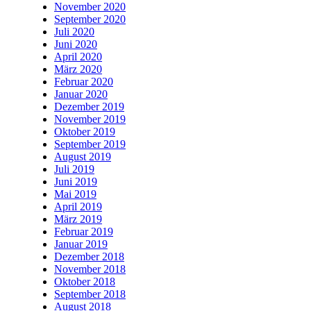
November 2020
September 2020
Juli 2020
Juni 2020
April 2020
März 2020
Februar 2020
Januar 2020
Dezember 2019
November 2019
Oktober 2019
September 2019
August 2019
Juli 2019
Juni 2019
Mai 2019
April 2019
März 2019
Februar 2019
Januar 2019
Dezember 2018
November 2018
Oktober 2018
September 2018
August 2018