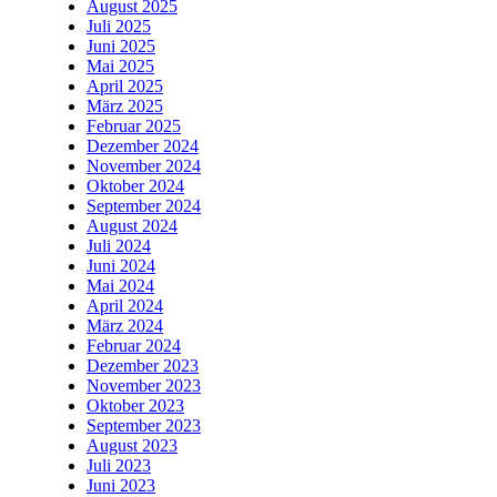
August 2025
Juli 2025
Juni 2025
Mai 2025
April 2025
März 2025
Februar 2025
Dezember 2024
November 2024
Oktober 2024
September 2024
August 2024
Juli 2024
Juni 2024
Mai 2024
April 2024
März 2024
Februar 2024
Dezember 2023
November 2023
Oktober 2023
September 2023
August 2023
Juli 2023
Juni 2023