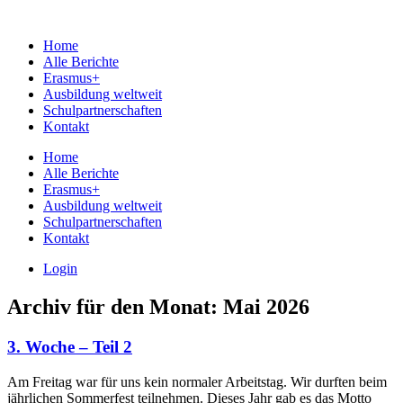
Home
Alle Berichte
Erasmus+
Ausbildung weltweit
Schulpartnerschaften
Kontakt
Home
Alle Berichte
Erasmus+
Ausbildung weltweit
Schulpartnerschaften
Kontakt
Login
Archiv für den Monat:
Mai 2026
3. Woche – Teil 2
Am Freitag war für uns kein normaler Arbeitstag. Wir durften beim
jährlichen Sommerfest teilnehmen. Dieses Jahr gab es das Motto