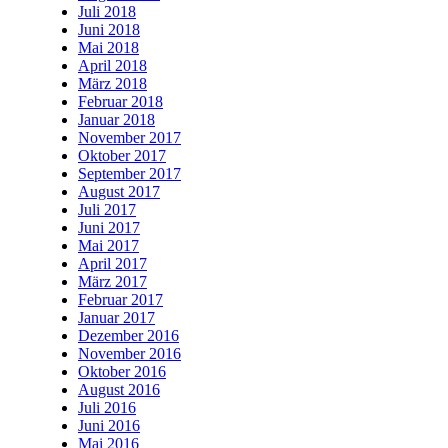
Juli 2018
Juni 2018
Mai 2018
April 2018
März 2018
Februar 2018
Januar 2018
November 2017
Oktober 2017
September 2017
August 2017
Juli 2017
Juni 2017
Mai 2017
April 2017
März 2017
Februar 2017
Januar 2017
Dezember 2016
November 2016
Oktober 2016
August 2016
Juli 2016
Juni 2016
Mai 2016