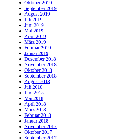
Oktober 2019
September 2019
August 2019
Juli 2019
Juni 2019
Mai 2019
April 2019
März 2019
Februar 2019
Januar 2019
Dezember 2018
November 2018
Oktober 2018
September 2018
August 2018
Juli 2018
Juni 2018
Mai 2018
April 2018
März 2018
Februar 2018
Januar 2018
November 2017
Oktober 2017
September 2017