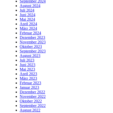
September 2024
August 2024
Juli 2024
Juni 2024
Mai 2024
April 2024
März 2024
Februar 2024
Dezember 2023
November 2023
Oktober 2023
September 2023
August 2023
Juli 2023
Juni 2023
Mai 2023
April 2023
März 2023
Februar 2023
Januar 2023
Dezember 2022
November 2022
Oktober 2022
September 2022
August 2022