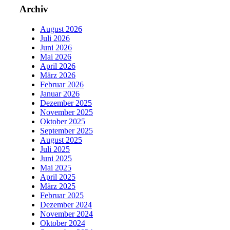
Archiv
August 2026
Juli 2026
Juni 2026
Mai 2026
April 2026
März 2026
Februar 2026
Januar 2026
Dezember 2025
November 2025
Oktober 2025
September 2025
August 2025
Juli 2025
Juni 2025
Mai 2025
April 2025
März 2025
Februar 2025
Dezember 2024
November 2024
Oktober 2024