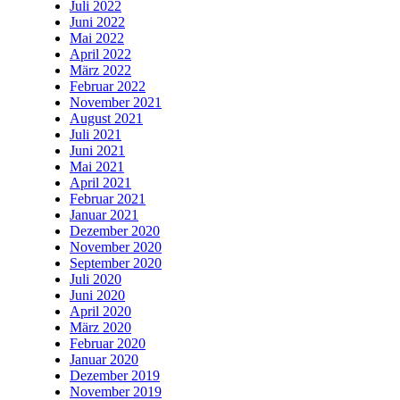
Juli 2022
Juni 2022
Mai 2022
April 2022
März 2022
Februar 2022
November 2021
August 2021
Juli 2021
Juni 2021
Mai 2021
April 2021
Februar 2021
Januar 2021
Dezember 2020
November 2020
September 2020
Juli 2020
Juni 2020
April 2020
März 2020
Februar 2020
Januar 2020
Dezember 2019
November 2019