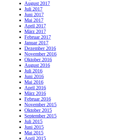
August 2017
Juli 2017
Juni 2017
Mai 2017
April 2017
März 2017
Februar 2017
Januar 2017
Dezember 2016
November 2016
Oktober 2016
August 2016
Juli 2016
Juni 2016
Mai 2016
April 2016
März 2016
Februar 2016
November 2015
Oktober 2015
September 2015
Juli 2015
Juni 2015
Mai 2015
April 2015