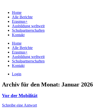
Home
Alle Berichte
Erasmus+
Ausbildung weltweit
Schulpartnerschaften
Kontakt
Home
Alle Berichte
Erasmus+
Ausbildung weltweit
Schulpartnerschaften
Kontakt
Login
Archiv für den Monat:
Januar 2026
Vor der Mobilität
Schreibe eine Antwort