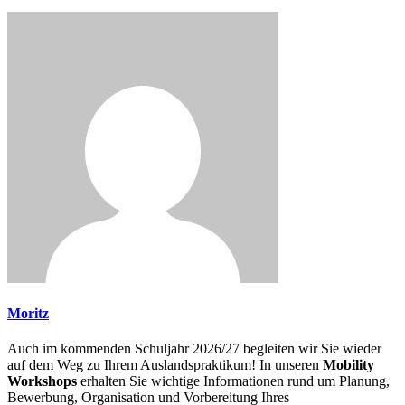
Moritz
Auch im kommenden Schuljahr 2026/27 begleiten wir Sie wieder
auf dem Weg zu Ihrem Auslandspraktikum! In unseren
Mobility
Workshops
erhalten Sie wichtige Informationen rund um Planung,
Bewerbung, Organisation und Vorbereitung Ihres