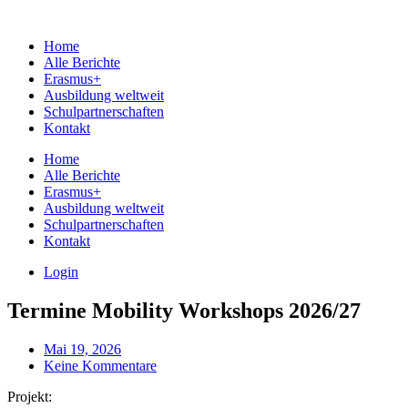
Home
Alle Berichte
Erasmus+
Ausbildung weltweit
Schulpartnerschaften
Kontakt
Home
Alle Berichte
Erasmus+
Ausbildung weltweit
Schulpartnerschaften
Kontakt
Login
Termine Mobility Workshops 2026/27
Mai 19, 2026
Keine Kommentare
Projekt: