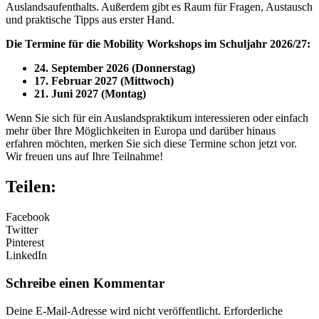
Auslandsaufenthalts. Außerdem gibt es Raum für Fragen, Austausch
und praktische Tipps aus erster Hand.
Die Termine für die Mobility Workshops im Schuljahr 2026/27:
24. September 2026 (Donnerstag)
17. Februar 2027 (Mittwoch)
21. Juni 2027 (Montag)
Wenn Sie sich für ein Auslandspraktikum interessieren oder einfach
mehr über Ihre Möglichkeiten in Europa und darüber hinaus
erfahren möchten, merken Sie sich diese Termine schon jetzt vor.
Wir freuen uns auf Ihre Teilnahme!
Teilen:
Facebook
Twitter
Pinterest
LinkedIn
Schreibe einen Kommentar
Deine E-Mail-Adresse wird nicht veröffentlicht.
Erforderliche