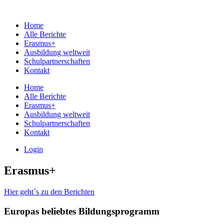
Home
Alle Berichte
Erasmus+
Ausbildung weltweit
Schulpartnerschaften
Kontakt
Home
Alle Berichte
Erasmus+
Ausbildung weltweit
Schulpartnerschaften
Kontakt
Login
Erasmus+
Hier geht´s zu den Berichten
Europas beliebtes Bildungsprogramm