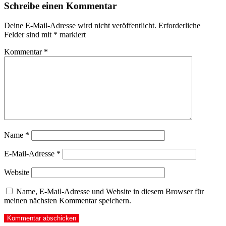
Schreibe einen Kommentar
Deine E-Mail-Adresse wird nicht veröffentlicht.
Erforderliche
Felder sind mit
*
markiert
Kommentar
*
Name
*
E-Mail-Adresse
*
Website
Name, E-Mail-Adresse und Website in diesem Browser für
meinen nächsten Kommentar speichern.