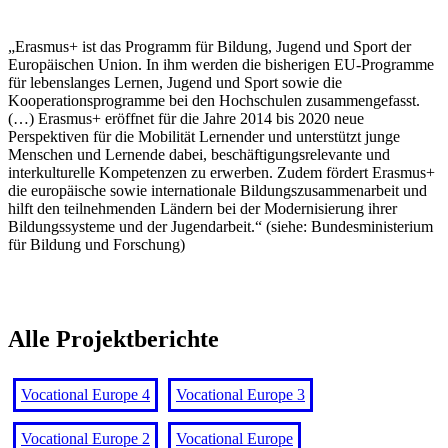
„Erasmus+ ist das Programm für Bildung, Jugend und Sport der
Europäischen Union. In ihm werden die bisherigen EU-Programme
für lebenslanges Lernen, Jugend und Sport sowie die
Kooperationsprogramme bei den Hochschulen zusammengefasst.
(…) Erasmus+ eröffnet für die Jahre 2014 bis 2020 neue
Perspektiven für die Mobilität Lernender und unterstützt junge
Menschen und Lernende dabei, beschäftigungsrelevante und
interkulturelle Kompetenzen zu erwerben. Zudem fördert Erasmus+
die europäische sowie internationale Bildungszusammenarbeit und
hilft den teilnehmenden Ländern bei der Modernisierung ihrer
Bildungssysteme und der Jugendarbeit.“ (siehe: Bundesministerium
für Bildung und Forschung)
Alle Projektberichte
Vocational Europe 4
Vocational Europe 3
Vocational Europe 2
Vocational Europe