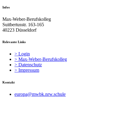
Infos
Max-Weber-Berufskolleg
Suitbertusstr. 163-165
40223 Düsseldorf
Relevante Links
> Login
> Max-Weber-Berufskolleg
> Datenschutz
> Impressum
Kontakt
europa@mwbk.nrw.schule