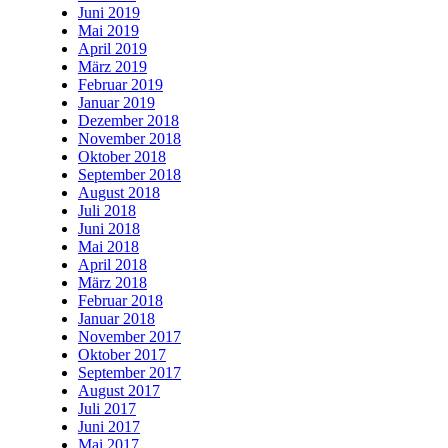
Juni 2019
Mai 2019
April 2019
März 2019
Februar 2019
Januar 2019
Dezember 2018
November 2018
Oktober 2018
September 2018
August 2018
Juli 2018
Juni 2018
Mai 2018
April 2018
März 2018
Februar 2018
Januar 2018
November 2017
Oktober 2017
September 2017
August 2017
Juli 2017
Juni 2017
Mai 2017