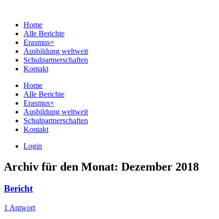
Home
Alle Berichte
Erasmus+
Ausbildung weltweit
Schulpartnerschaften
Kontakt
Home
Alle Berichte
Erasmus+
Ausbildung weltweit
Schulpartnerschaften
Kontakt
Login
Archiv für den Monat:
Dezember 2018
Bericht
1 Antwort