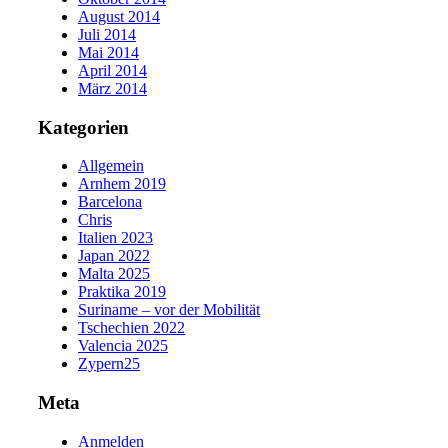
August 2014
Juli 2014
Mai 2014
April 2014
März 2014
Kategorien
Allgemein
Arnhem 2019
Barcelona
Chris
Italien 2023
Japan 2022
Malta 2025
Praktika 2019
Suriname – vor der Mobilität
Tschechien 2022
Valencia 2025
Zypern25
Meta
Anmelden