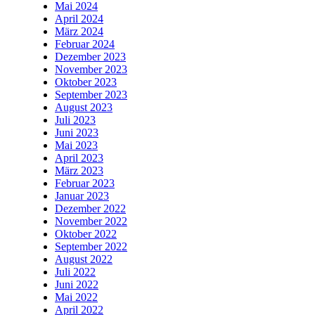
Mai 2024
April 2024
März 2024
Februar 2024
Dezember 2023
November 2023
Oktober 2023
September 2023
August 2023
Juli 2023
Juni 2023
Mai 2023
April 2023
März 2023
Februar 2023
Januar 2023
Dezember 2022
November 2022
Oktober 2022
September 2022
August 2022
Juli 2022
Juni 2022
Mai 2022
April 2022