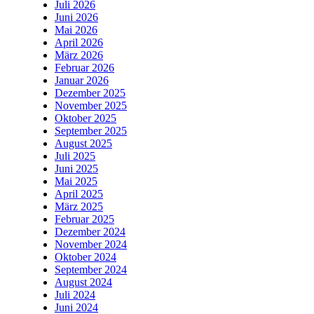
Juli 2026
Juni 2026
Mai 2026
April 2026
März 2026
Februar 2026
Januar 2026
Dezember 2025
November 2025
Oktober 2025
September 2025
August 2025
Juli 2025
Juni 2025
Mai 2025
April 2025
März 2025
Februar 2025
Dezember 2024
November 2024
Oktober 2024
September 2024
August 2024
Juli 2024
Juni 2024