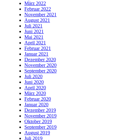
März 2022
Februar 2022
November 2021
August 2021
Juli 2021
Juni 2021
Mai 2021
April 2021
Februar 2021
Januar 2021
Dezember 2020
November 2020
September 2020
Juli 2020
Juni 2020
April 2020
März 2020
Februar 2020
Januar 2020
Dezember 2019
November 2019
Oktober 2019
September 2019
August 2019
Juli 2019