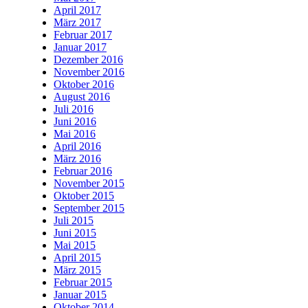
April 2017
März 2017
Februar 2017
Januar 2017
Dezember 2016
November 2016
Oktober 2016
August 2016
Juli 2016
Juni 2016
Mai 2016
April 2016
März 2016
Februar 2016
November 2015
Oktober 2015
September 2015
Juli 2015
Juni 2015
Mai 2015
April 2015
März 2015
Februar 2015
Januar 2015
Oktober 2014