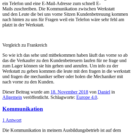
ein Telefon und eine E-Mail-Adresse zum schnell E-
Mails zuschreiben. Die Kommunikation zwischen Werkstatt
und den Leute die bei uns vorne Sitzen Kundenbetreuung kommen
nach hinten zu uns für Fragen weil ein Telefon wäre sehr fehl am
platzt in der Werkstatt.
Vergleich zu Frankreich
So wie ich das sehe und mitbekommen haben läuft das vorne so ab
das die Verkaufer zu den Kundenbetreuern laufen für ne frage und
zum Lager können sie hin gehen und anrufen. Um info zu der
Werkstatt zu geben kommen die leute mit den fragen in die werkstatt
und fragen die mechaniker selber oder holen die Mechaniker mit
nach vorne zu den Kunden.
Dieser Beitrag wurde am
18. November 2018
von
Daniel
in
Allgemein
veröffentlicht. Schlagworte:
Europe 4.0
.
Kommunikation
1 Antwort
Die Kommunikation in meinem Ausbildungsbetrieb ist auf dem