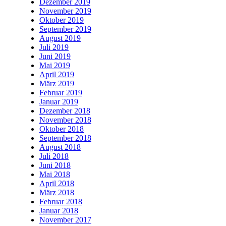
Dezember 2019
November 2019
Oktober 2019
September 2019
August 2019
Juli 2019
Juni 2019
Mai 2019
April 2019
März 2019
Februar 2019
Januar 2019
Dezember 2018
November 2018
Oktober 2018
September 2018
August 2018
Juli 2018
Juni 2018
Mai 2018
April 2018
März 2018
Februar 2018
Januar 2018
November 2017