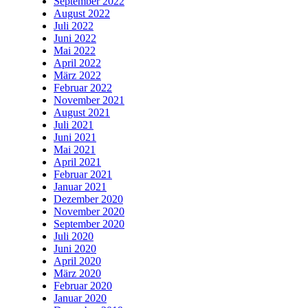
September 2022
August 2022
Juli 2022
Juni 2022
Mai 2022
April 2022
März 2022
Februar 2022
November 2021
August 2021
Juli 2021
Juni 2021
Mai 2021
April 2021
Februar 2021
Januar 2021
Dezember 2020
November 2020
September 2020
Juli 2020
Juni 2020
April 2020
März 2020
Februar 2020
Januar 2020