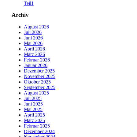
Teil1
Archiv
August 2026
Juli 2026
Juni 2026
Mai 2026
April 2026
März 2026
Februar 2026
Januar 2026
Dezember 2025
November 2025
Oktober 2025
September 2025
August 2025
Juli 2025
Juni 2025
Mai 2025
April 2025
März 2025
Februar 2025
Dezember 2024
November 2024