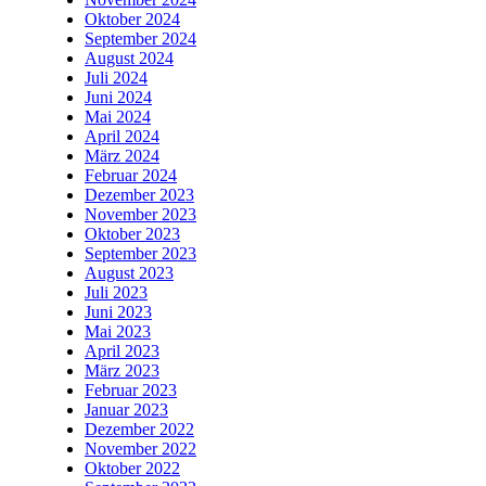
Oktober 2024
September 2024
August 2024
Juli 2024
Juni 2024
Mai 2024
April 2024
März 2024
Februar 2024
Dezember 2023
November 2023
Oktober 2023
September 2023
August 2023
Juli 2023
Juni 2023
Mai 2023
April 2023
März 2023
Februar 2023
Januar 2023
Dezember 2022
November 2022
Oktober 2022