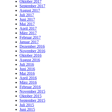
Oktober 2017
September 2017
August 2017
Juli 2017
Juni 2017
Mai 2017
April 2017
März 2017
Februar 2017
Januar 2017
Dezember 2016
November 2016
Oktober 2016
August 2016
Juli 2016
Juni 2016
Mai 2016
April 2016
März 2016
Februar 2016
November 2015
Oktober 2015
September 2015
Juli 2015
Juni 2015