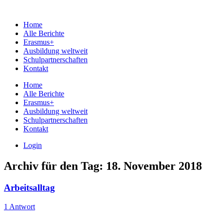
Home
Alle Berichte
Erasmus+
Ausbildung weltweit
Schulpartnerschaften
Kontakt
Home
Alle Berichte
Erasmus+
Ausbildung weltweit
Schulpartnerschaften
Kontakt
Login
Archiv für den Tag:
18. November 2018
Arbeitsalltag
1 Antwort