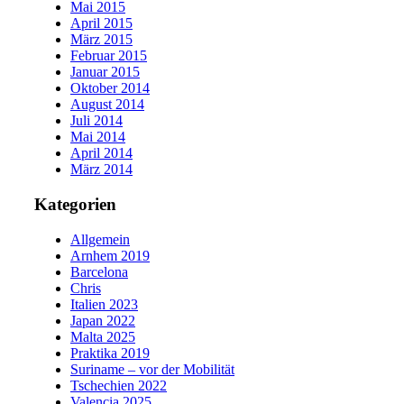
Mai 2015
April 2015
März 2015
Februar 2015
Januar 2015
Oktober 2014
August 2014
Juli 2014
Mai 2014
April 2014
März 2014
Kategorien
Allgemein
Arnhem 2019
Barcelona
Chris
Italien 2023
Japan 2022
Malta 2025
Praktika 2019
Suriname – vor der Mobilität
Tschechien 2022
Valencia 2025