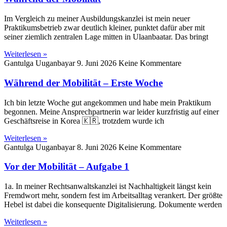
Im Vergleich zu meiner Ausbildungskanzlei ist mein neuer
Praktikumsbetrieb zwar deutlich kleiner, punktet dafür aber mit
seiner ziemlich zentralen Lage mitten in Ulaanbaatar. Das bringt
Weiterlesen »
Gantulga Uuganbayar
9. Juni 2026
Keine Kommentare
Während der Mobilität – Erste Woche
Ich bin letzte Woche gut angekommen und habe mein Praktikum
begonnen. Meine Ansprechpartnerin war leider kurzfristig auf einer
Geschäftsreise in Korea 🇰🇷, trotzdem wurde ich
Weiterlesen »
Gantulga Uuganbayar
8. Juni 2026
Keine Kommentare
Vor der Mobilität – Aufgabe 1
1a. In meiner Rechtsanwaltskanzlei ist Nachhaltigkeit längst kein
Fremdwort mehr, sondern fest im Arbeitsalltag verankert. Der größte
Hebel ist dabei die konsequente Digitalisierung. Dokumente werden
Weiterlesen »