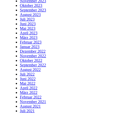
November 2023
Oktober 2023
September 2023
August 2023
Juli 2023
Juni 2023
Mai 2023
April 2023
März 2023
Februar 2023
Januar 2023
Dezember 2022
November 2022
Oktober 2022
September 2022
August 2022
Juli 2022
Juni 2022
Mai 2022
April 2022
März 2022
Februar 2022
November 2021
August 2021
Juli 2021