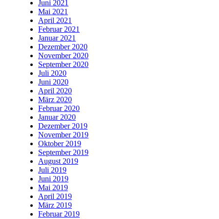
Juni 2021
Mai 2021
April 2021
Februar 2021
Januar 2021
Dezember 2020
November 2020
September 2020
Juli 2020
Juni 2020
April 2020
März 2020
Februar 2020
Januar 2020
Dezember 2019
November 2019
Oktober 2019
September 2019
August 2019
Juli 2019
Juni 2019
Mai 2019
April 2019
März 2019
Februar 2019