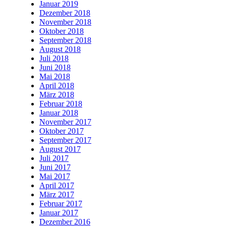
Januar 2019
Dezember 2018
November 2018
Oktober 2018
September 2018
August 2018
Juli 2018
Juni 2018
Mai 2018
April 2018
März 2018
Februar 2018
Januar 2018
November 2017
Oktober 2017
September 2017
August 2017
Juli 2017
Juni 2017
Mai 2017
April 2017
März 2017
Februar 2017
Januar 2017
Dezember 2016