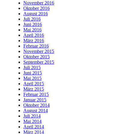
November 2016
Oktober 2016
August 2016
Juli 2016
Juni 2016
Mai 2016
April 2016
März 2016
Februar 2016
November 2015
Oktober 2015
September 2015
Juli 2015
Juni 2015
Mai 2015
April 2015
März 2015
Februar 2015
Januar 2015
Oktober 2014
August 2014
Juli 2014
Mai 2014
April 2014
März 2014