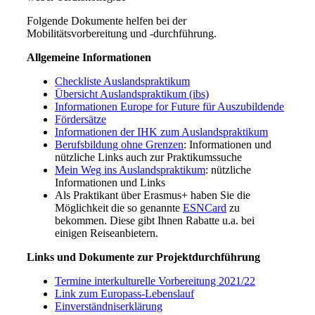
Folgende Dokumente helfen bei der
Mobilitätsvorbereitung und -durchführung.
Allgemeine Informationen
Checkliste Auslandspraktikum
Übersicht Auslandspraktikum (ibs)
Informationen Europe for Future für Auszubildende
Fördersätze
Informationen der IHK zum Auslandspraktikum
Berufsbildung ohne Grenzen
: Informationen und
nützliche Links auch zur Praktikumssuche
Mein Weg ins Auslandspraktikum
: nützliche
Informationen und Links
Als Praktikant über Erasmus+ haben Sie die
Möglichkeit die so genannte
ESNCard
zu
bekommen. Diese gibt Ihnen Rabatte u.a. bei
einigen Reiseanbietern.
Links und Dokumente zur Projektdurchführung
Termine interkulturelle Vorbereitung 2021/22
Link zum Europass-Lebenslauf
Einverständniserklärung