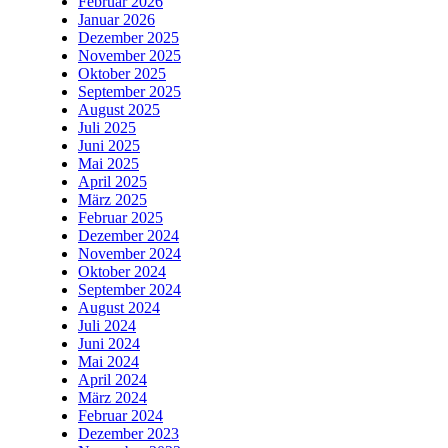
Februar 2026
Januar 2026
Dezember 2025
November 2025
Oktober 2025
September 2025
August 2025
Juli 2025
Juni 2025
Mai 2025
April 2025
März 2025
Februar 2025
Dezember 2024
November 2024
Oktober 2024
September 2024
August 2024
Juli 2024
Juni 2024
Mai 2024
April 2024
März 2024
Februar 2024
Dezember 2023