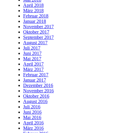
April 2018
März 2018
Februar 2018
Januar 2018
November 2017
Oktober 2017
September 2017
August 2017
Juli 2017
Juni 2017
Mai 2017
April 2017
März 2017
Februar 2017
Januar 2017
Dezember 2016
November 2016
Oktober 2016
August 2016
Juli 2016
Juni 2016
Mai 2016
April 2016
März 2016