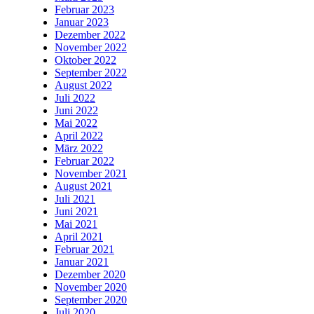
Februar 2023
Januar 2023
Dezember 2022
November 2022
Oktober 2022
September 2022
August 2022
Juli 2022
Juni 2022
Mai 2022
April 2022
März 2022
Februar 2022
November 2021
August 2021
Juli 2021
Juni 2021
Mai 2021
April 2021
Februar 2021
Januar 2021
Dezember 2020
November 2020
September 2020
Juli 2020