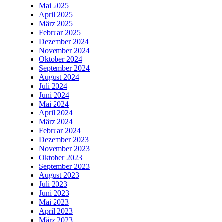
Mai 2025
April 2025
März 2025
Februar 2025
Dezember 2024
November 2024
Oktober 2024
September 2024
August 2024
Juli 2024
Juni 2024
Mai 2024
April 2024
März 2024
Februar 2024
Dezember 2023
November 2023
Oktober 2023
September 2023
August 2023
Juli 2023
Juni 2023
Mai 2023
April 2023
März 2023