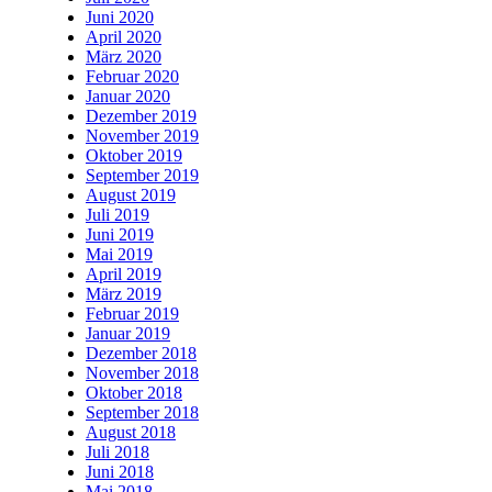
Juni 2020
April 2020
März 2020
Februar 2020
Januar 2020
Dezember 2019
November 2019
Oktober 2019
September 2019
August 2019
Juli 2019
Juni 2019
Mai 2019
April 2019
März 2019
Februar 2019
Januar 2019
Dezember 2018
November 2018
Oktober 2018
September 2018
August 2018
Juli 2018
Juni 2018
Mai 2018