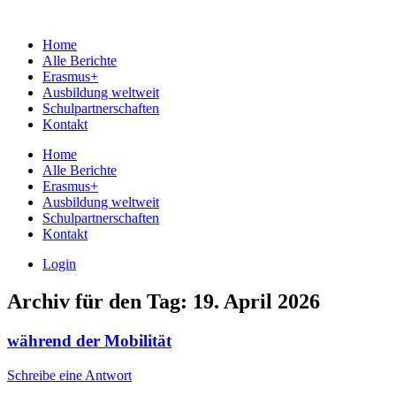
Home
Alle Berichte
Erasmus+
Ausbildung weltweit
Schulpartnerschaften
Kontakt
Home
Alle Berichte
Erasmus+
Ausbildung weltweit
Schulpartnerschaften
Kontakt
Login
Archiv für den Tag:
19. April 2026
während der Mobilität
Schreibe eine Antwort