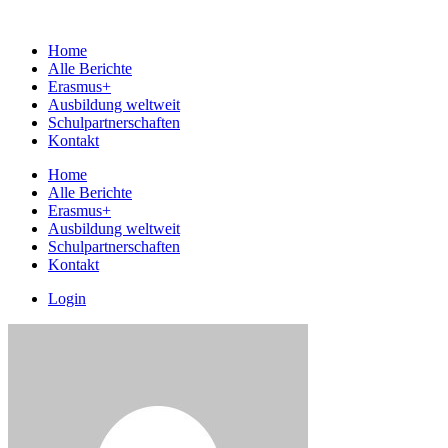
Home
Alle Berichte
Erasmus+
Ausbildung weltweit
Schulpartnerschaften
Kontakt
Home
Alle Berichte
Erasmus+
Ausbildung weltweit
Schulpartnerschaften
Kontakt
Login