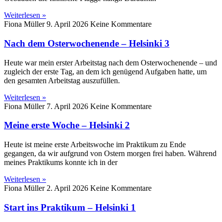
Weiterlesen »
Fiona Müller
9. April 2026
Keine Kommentare
Nach dem Osterwochenende – Helsinki 3
Heute war mein erster Arbeitstag nach dem Osterwochenende – und
zugleich der erste Tag, an dem ich genügend Aufgaben hatte, um
den gesamten Arbeitstag auszufüllen.
Weiterlesen »
Fiona Müller
7. April 2026
Keine Kommentare
Meine erste Woche – Helsinki 2
Heute ist meine erste Arbeitswoche im Praktikum zu Ende
gegangen, da wir aufgrund von Ostern morgen frei haben. Während
meines Praktikums konnte ich in der
Weiterlesen »
Fiona Müller
2. April 2026
Keine Kommentare
Start ins Praktikum – Helsinki 1