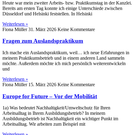
Heute war mein zweiter Arbeits- bzw. Praktikumstag in der Kanzlei.
Bereits am ersten Tag konnte ich einige Unterschiede zwischen
Düsseldorf und Helsinki feststellen. In Helsinki
Weiterlesen »
Fiona Müller
31. März 2026
Keine Kommentare
Fragen zum Auslandspraktikum
Ich mache ein Auslandspraktikum, weil… ich neue Erfahrungen in
meinem Praktikumsbetrieb und in einem anderen Land sammeln
möchte. Außerdem möchte ich mich persönlich weiterentwickeln
und
Weiterlesen »
Fiona Müller
15. März 2026
Keine Kommentare
Europe for Future – Vor der Mobilität
1a) Was bedeutet Nachhaltigkeit/Umweltschutz für Ihren
Arbeitsalltag in Ihrem Ausbildungsbetrieb? In meinem
Ausbildungsbetrieb ist Nachhaltigkeit ein wichtiger Punkt im
Arbeitsalltag. Wir arbeiten zum Beispiel mit
Weiterlesen »