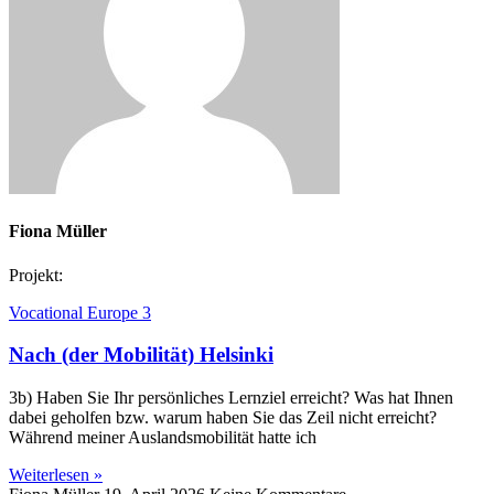
Fiona Müller
Projekt:
Vocational Europe 3
Nach (der Mobilität) Helsinki
3b) Haben Sie Ihr persönliches Lernziel erreicht? Was hat Ihnen
dabei geholfen bzw. warum haben Sie das Zeil nicht erreicht?
Während meiner Auslandsmobilität hatte ich
Weiterlesen »