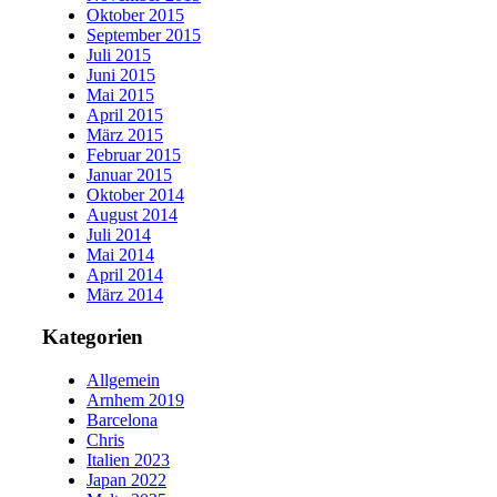
Oktober 2015
September 2015
Juli 2015
Juni 2015
Mai 2015
April 2015
März 2015
Februar 2015
Januar 2015
Oktober 2014
August 2014
Juli 2014
Mai 2014
April 2014
März 2014
Kategorien
Allgemein
Arnhem 2019
Barcelona
Chris
Italien 2023
Japan 2022