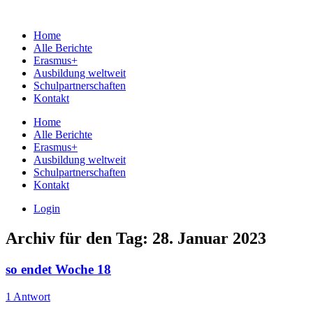
Home
Alle Berichte
Erasmus+
Ausbildung weltweit
Schulpartnerschaften
Kontakt
Home
Alle Berichte
Erasmus+
Ausbildung weltweit
Schulpartnerschaften
Kontakt
Login
Archiv für den Tag:
28. Januar 2023
so endet Woche 18
1 Antwort