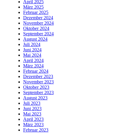
April 2025
März 2025
Februar 2025
Dezember 2024
November 2024
Oktober 2024
September 2024
August 2024
Juli 2024
Juni 2024
Mai 2024
April 2024
März 2024
Februar 2024
Dezember 2023
November 2023
Oktober 2023
September 2023
August 2023
Juli 2023
Juni 2023
Mai 2023
April 2023
März 2023
Februar 2023