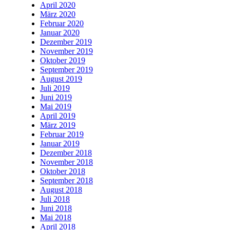
April 2020
März 2020
Februar 2020
Januar 2020
Dezember 2019
November 2019
Oktober 2019
September 2019
August 2019
Juli 2019
Juni 2019
Mai 2019
April 2019
März 2019
Februar 2019
Januar 2019
Dezember 2018
November 2018
Oktober 2018
September 2018
August 2018
Juli 2018
Juni 2018
Mai 2018
April 2018