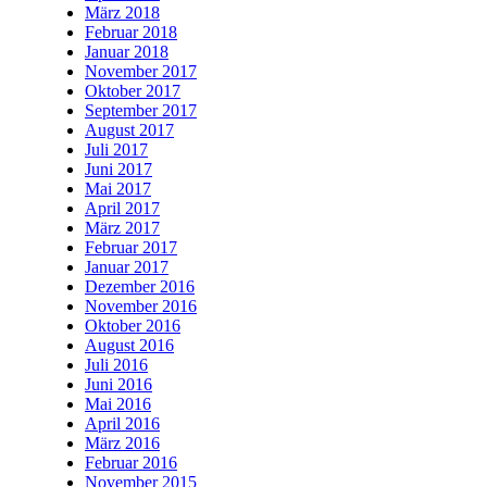
März 2018
Februar 2018
Januar 2018
November 2017
Oktober 2017
September 2017
August 2017
Juli 2017
Juni 2017
Mai 2017
April 2017
März 2017
Februar 2017
Januar 2017
Dezember 2016
November 2016
Oktober 2016
August 2016
Juli 2016
Juni 2016
Mai 2016
April 2016
März 2016
Februar 2016
November 2015