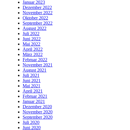
Januar 2023
Dezember 2022
November 2022
Oktober 2022
September 2022
August 2022
Juli 2022
Juni 2022
Mai 2022
April 2022
März 2022
Februar 2022
November 2021
August 2021
Juli 2021
Juni 2021
Mai 2021
April 2021
Februar 2021
Januar 2021
Dezember 2020
November 2020
September 2020
Juli 2020
Juni 2020