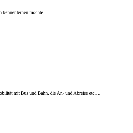
en kennenlernen möchte
Mobilität mit Bus und Bahn, die An- und Abreise etc….