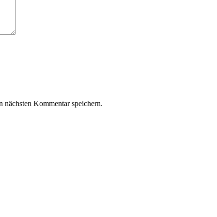
n nächsten Kommentar speichern.