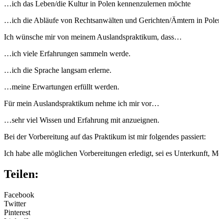
…ich das Leben/die Kultur in Polen kennenzulernen möchte
…ich die Abläufe von Rechtsanwälten und Gerichten/Ämtern in Pol
Ich wünsche mir von meinem Auslandspraktikum, dass…
…ich viele Erfahrungen sammeln werde.
…ich die Sprache langsam erlerne.
…meine Erwartungen erfüllt werden.
Für mein Auslandspraktikum nehme ich mir vor…
…sehr viel Wissen und Erfahrung mit anzueignen.
Bei der Vorbereitung auf das Praktikum ist mir folgendes passiert:
Ich habe alle möglichen Vorbereitungen erledigt, sei es Unterkunft, 
Teilen:
Facebook
Twitter
Pinterest