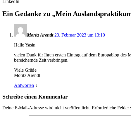
LinkedIn
Ein Gedanke zu „
Mein Auslandspraktikum
Moritz Arendt
23. Februar 2023 um 13:10
Hallo Yasin,
vielen Dank für Ihren ersten Eintrag auf dem Europablog des MW
bereichernde Zeit verbringen.
Viele Grüße
Moritz Arendt
Antworten
↓
Schreibe einen Kommentar
Deine E-Mail-Adresse wird nicht veröffentlicht.
Erforderliche Felder 