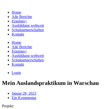
Home
Alle Berichte
Erasmus+
Ausbildung weltweit
Schulpartnerschaften
Kontakt
Home
Alle Berichte
Erasmus+
Ausbildung weltweit
Schulpartnerschaften
Kontakt
Login
Mein Auslandspraktikum in Warschau
Januar 28, 2023
Ein Kommentar
Projekt: