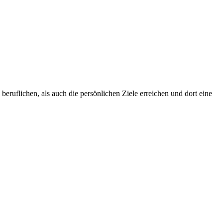
eruflichen, als auch die persönlichen Ziele erreichen und dort eine