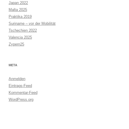
Japan 2022
Malta 2025
Praktika 2019
Suriname – vor der Mobilität
Tschechien 2022
Valencia 2025
Zypern25
META
Anmelden
Eintrags-Feed
Kommentar-Feed
WordPress.org