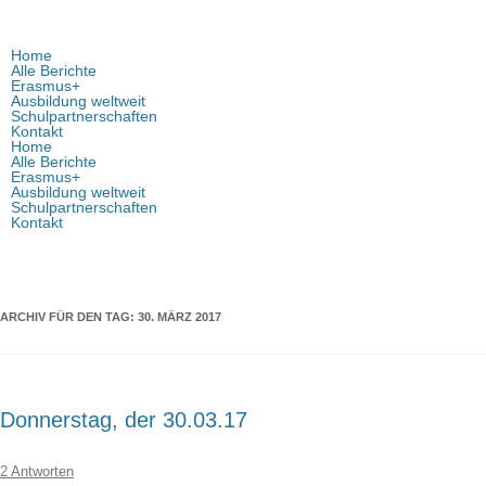
Home
Alle Berichte
Erasmus+
Ausbildung weltweit
Schulpartnerschaften
Kontakt
Home
Alle Berichte
Erasmus+
Ausbildung weltweit
Schulpartnerschaften
Kontakt
ARCHIV FÜR DEN TAG:
30. MÄRZ 2017
Donnerstag, der 30.03.17
2 Antworten