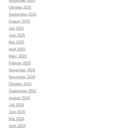
November 2025
Oktober 2025
September 2025
August 2025
Juli 2025
Juni 2025
Mai 2025
April 2025
März 2025
Februar 2025
Dezember 2024
November 2024
Oktober 2024
September 2024
August 2024
Juli 2024
Juni 2024
Mai 2024
April 2024