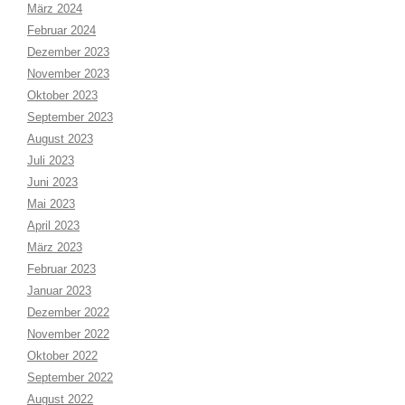
März 2024
Februar 2024
Dezember 2023
November 2023
Oktober 2023
September 2023
August 2023
Juli 2023
Juni 2023
Mai 2023
April 2023
März 2023
Februar 2023
Januar 2023
Dezember 2022
November 2022
Oktober 2022
September 2022
August 2022