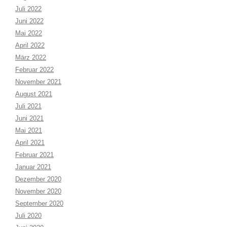
Juli 2022
Juni 2022
Mai 2022
April 2022
März 2022
Februar 2022
November 2021
August 2021
Juli 2021
Juni 2021
Mai 2021
April 2021
Februar 2021
Januar 2021
Dezember 2020
November 2020
September 2020
Juli 2020