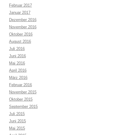
Februar 2017
Januar 2017
Dezember 2016
November 2016
Oktober 2016
August 2016
Juli 2016
Juni 2016
Mai 2016
April 2016
März 2016
Februar 2016
November 2015
Oktober 2015
September 2015
Juli 2015
Juni 2015
Mai 2015