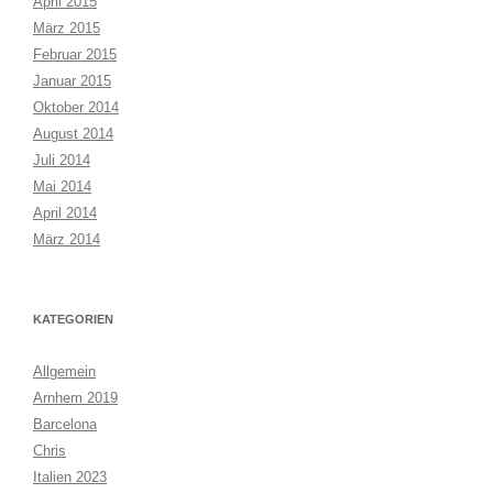
April 2015
März 2015
Februar 2015
Januar 2015
Oktober 2014
August 2014
Juli 2014
Mai 2014
April 2014
März 2014
KATEGORIEN
Allgemein
Arnhem 2019
Barcelona
Chris
Italien 2023