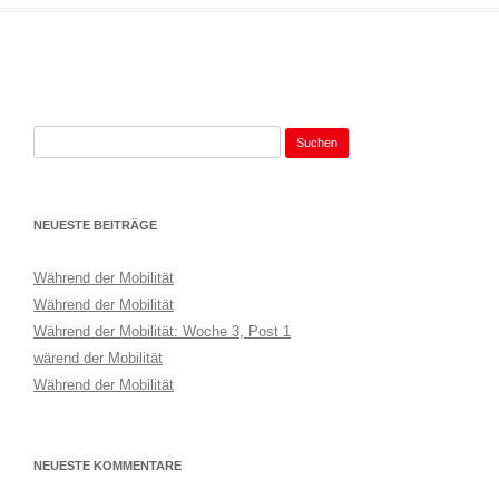
NEUESTE BEITRÄGE
Während der Mobilität
Während der Mobilität
Während der Mobilität: Woche 3, Post 1
wärend der Mobilität
Während der Mobilität
NEUESTE KOMMENTARE