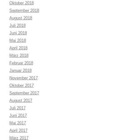
Oktober 2018
September 2018
August 2018
Juli 2018
Juni 2018
Mai 2018
April 2018
März 2018
Februar 2018
Januar 2018
November 2017
Oktober 2017
September 2017
August 2017
Juli 2017
Juni 2017
Mai 2017
April 2017
März 2017