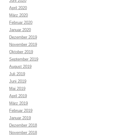
Juni 2020
April 2020
März 2020
Februar 2020
Januar 2020
Dezember 2019
November 2019
Oktober 2019
September 2019
August 2019
Juli 2019
Juni 2019
Mai 2019
April 2019
März 2019
Februar 2019
Januar 2019
Dezember 2018
November 2018