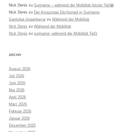
Nick Denis
zu
Suriname – während der Mobilität letzter Teil😭
Nick Denis
zu
Der Amazonas Dschungel in Suriname
Gantulga Uuganbayar
zu
Während der Mobilität
Nick Denis
zu
Während der Mobilität
Nick Denis
zu
suriname- während der Mobilität Teil1
ARCHIV
August 2026
Juli 2026
Juni 2026
Mai 2026
April 2026
März 2026
Februar 2026
Januar 2026
Dezember 2025