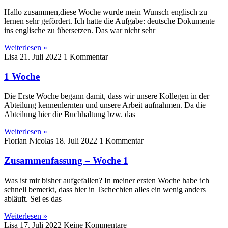
Hallo zusammen,diese Woche wurde mein Wunsch englisch zu
lernen sehr gefördert. Ich hatte die Aufgabe: deutsche Dokumente
ins englische zu übersetzen. Das war nicht sehr
Weiterlesen »
Lisa
21. Juli 2022
1 Kommentar
1 Woche
Die Erste Woche begann damit, dass wir unsere Kollegen in der
Abteilung kennenlernten und unsere Arbeit aufnahmen. Da die
Abteilung hier die Buchhaltung bzw. das
Weiterlesen »
Florian Nicolas
18. Juli 2022
1 Kommentar
Zusammenfassung – Woche 1
Was ist mir bisher aufgefallen? In meiner ersten Woche habe ich
schnell bemerkt, dass hier in Tschechien alles ein wenig anders
abläuft. Sei es das
Weiterlesen »
Lisa
17. Juli 2022
Keine Kommentare