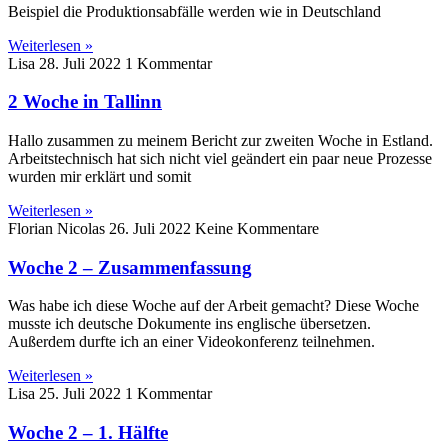
Beispiel die Produktionsabfälle werden wie in Deutschland
Weiterlesen »
Lisa
28. Juli 2022
1 Kommentar
2 Woche in Tallinn
Hallo zusammen zu meinem Bericht zur zweiten Woche in Estland.
Arbeitstechnisch hat sich nicht viel geändert ein paar neue Prozesse
wurden mir erklärt und somit
Weiterlesen »
Florian Nicolas
26. Juli 2022
Keine Kommentare
Woche 2 – Zusammenfassung
Was habe ich diese Woche auf der Arbeit gemacht? Diese Woche
musste ich deutsche Dokumente ins englische übersetzen.
Außerdem durfte ich an einer Videokonferenz teilnehmen.
Weiterlesen »
Lisa
25. Juli 2022
1 Kommentar
Woche 2 – 1. Hälfte