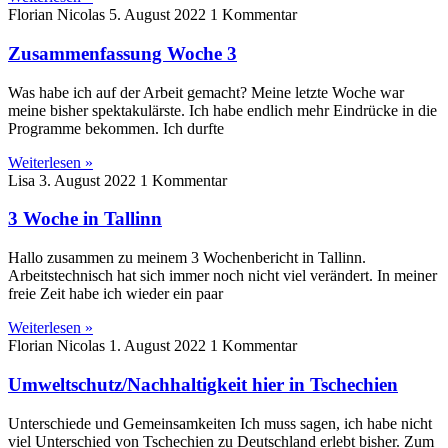
Florian Nicolas
5. August 2022
1 Kommentar
Zusammenfassung Woche 3
Was habe ich auf der Arbeit gemacht? Meine letzte Woche war
meine bisher spektakulärste. Ich habe endlich mehr Eindrücke in die
Programme bekommen. Ich durfte
Weiterlesen »
Lisa
3. August 2022
1 Kommentar
3 Woche in Tallinn
Hallo zusammen zu meinem 3 Wochenbericht in Tallinn.
Arbeitstechnisch hat sich immer noch nicht viel verändert. In meiner
freie Zeit habe ich wieder ein paar
Weiterlesen »
Florian Nicolas
1. August 2022
1 Kommentar
Umweltschutz/Nachhaltigkeit hier in Tschechien
Unterschiede und Gemeinsamkeiten Ich muss sagen, ich habe nicht
viel Unterschied von Tschechien zu Deutschland erlebt bisher. Zum