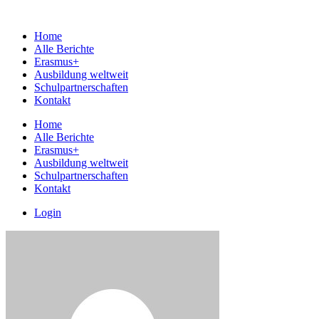
Home
Alle Berichte
Erasmus+
Ausbildung weltweit
Schulpartnerschaften
Kontakt
Home
Alle Berichte
Erasmus+
Ausbildung weltweit
Schulpartnerschaften
Kontakt
Login