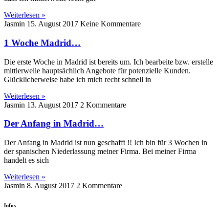
Weiterlesen »
Jasmin
15. August 2017
Keine Kommentare
1 Woche Madrid…
Die erste Woche in Madrid ist bereits um. Ich bearbeite bzw. erstelle
mittlerweile hauptsächlich Angebote für potenzielle Kunden.
Glücklicherweise habe ich mich recht schnell in
Weiterlesen »
Jasmin
13. August 2017
2 Kommentare
Der Anfang in Madrid…
Der Anfang in Madrid ist nun geschafft !! Ich bin für 3 Wochen in
der spanischen Niederlassung meiner Firma. Bei meiner Firma
handelt es sich
Weiterlesen »
Jasmin
8. August 2017
2 Kommentare
Infos