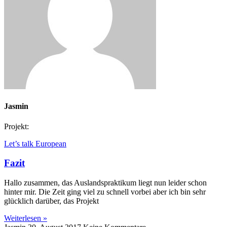
Jasmin
Projekt:
Let’s talk European
Fazit
Hallo zusammen, das Auslandspraktikum liegt nun leider schon
hinter mir. Die Zeit ging viel zu schnell vorbei aber ich bin sehr
glücklich darüber, das Projekt
Weiterlesen »