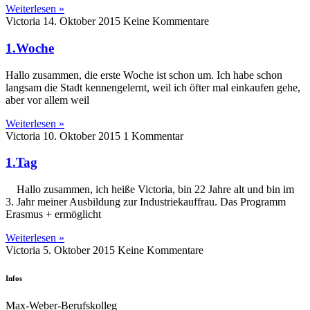
Weiterlesen »
Victoria
14. Oktober 2015
Keine Kommentare
1.Woche
Hallo zusammen, die erste Woche ist schon um. Ich habe schon
langsam die Stadt kennengelernt, weil ich öfter mal einkaufen gehe,
aber vor allem weil
Weiterlesen »
Victoria
10. Oktober 2015
1 Kommentar
1.Tag
Hallo zusammen, ich heiße Victoria, bin 22 Jahre alt und bin im
3. Jahr meiner Ausbildung zur Industriekauffrau. Das Programm
Erasmus + ermöglicht
Weiterlesen »
Victoria
5. Oktober 2015
Keine Kommentare
Infos
Max-Weber-Berufskolleg