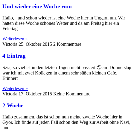
Und wieder eine Woche rum
Hallo, und schon wieder ist eine Woche hier in Ungarn um. Wir
hatten diese Woche schönes Wetter und da am Freitag hier ein
Feiertag
Weiterlesen »
Victoria
25. Oktober 2015
2 Kommentare
4 Eintrag
Szia, so viel ist in den letzten Tagen nicht passiert 🙂 am Donnerstag
war ich mit zwei Kollegen in einem sehr süßen kleinen Cafe.
Erinnert
Weiterlesen »
Victoria
17. Oktober 2015
Keine Kommentare
2 Woche
Hallo zusammen, das ist schon nun meine zweite Woche hier in
Györ. Ich finde auf jeden Fall schon den Weg zur Arbeit ohne Navi,
und