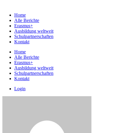
Home
Alle Berichte
Erasmus+
Ausbildung weltweit
Schulpartnerschaften
Kontakt
Home
Alle Berichte
Erasmus+
Ausbildung weltweit
Schulpartnerschaften
Kontakt
Login