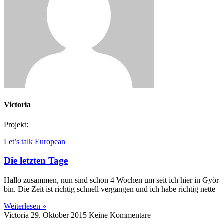
Victoria
Projekt:
Let’s talk European
Die letzten Tage
Hallo zusammen, nun sind schon 4 Wochen um seit ich hier in Györ
bin. Die Zeit ist richtig schnell vergangen und ich habe richtig nette
Weiterlesen »
Victoria
29. Oktober 2015
Keine Kommentare