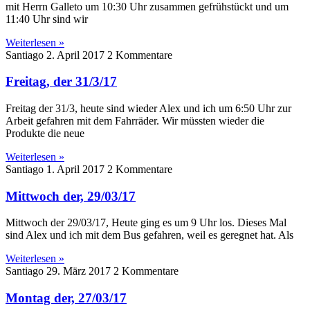
mit Herrn Galleto um 10:30 Uhr zusammen gefrühstückt und um
11:40 Uhr sind wir
Weiterlesen »
Santiago
2. April 2017
2 Kommentare
Freitag, der 31/3/17
Freitag der 31/3, heute sind wieder Alex und ich um 6:50 Uhr zur
Arbeit gefahren mit dem Fahrräder. Wir müssten wieder die
Produkte die neue
Weiterlesen »
Santiago
1. April 2017
2 Kommentare
Mittwoch der, 29/03/17
Mittwoch der 29/03/17, Heute ging es um 9 Uhr los. Dieses Mal
sind Alex und ich mit dem Bus gefahren, weil es geregnet hat. Als
Weiterlesen »
Santiago
29. März 2017
2 Kommentare
Montag der, 27/03/17