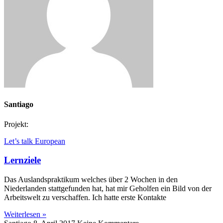
Santiago
Projekt:
Let’s talk European
Lernziele
Das Auslandspraktikum welches über 2 Wochen in den
Niederlanden stattgefunden hat, hat mir Geholfen ein Bild von der
Arbeitswelt zu verschaffen. Ich hatte erste Kontakte
Weiterlesen »