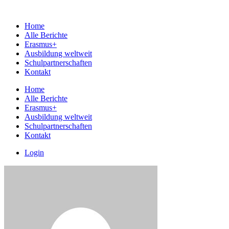
Home
Alle Berichte
Erasmus+
Ausbildung weltweit
Schulpartnerschaften
Kontakt
Home
Alle Berichte
Erasmus+
Ausbildung weltweit
Schulpartnerschaften
Kontakt
Login