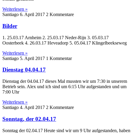
Weiterlesen »
Santiago
6. April 2017
2 Kommentare
Bilder
1. 25.03.17 Arnheim 2. 25.03.17 Neder-Rijn 3. 05.03.17
Oosterbeek 4. 26.03.17 Heveadorp 5. 05.04.17 Klingelbeekseweg
Weiterlesen »
Santiago
5. April 2017
1 Kommentar
Dienstag 04.04.17
Dienstag der 04.04.17 dieses Mal mussten wir um 7:30 in unserem
Betrieb sein. Alex und ich sind um 6:15 Uhr aufgestanden und um
7:00 Uhr
Weiterlesen »
Santiago
4. April 2017
2 Kommentare
Sonntag, der 02.04.17
Sonntag der 02.04.17 Heute sind wir um 9 Uhr aufgestanden, haben