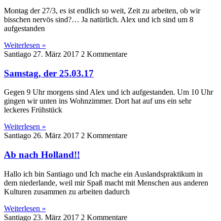
Montag der 27/3, es ist endlich so weit, Zeit zu arbeiten, ob wir
bisschen nervös sind?… Ja natürlich. Alex und ich sind um 8
aufgestanden
Weiterlesen »
Santiago
27. März 2017
2 Kommentare
Samstag, der 25.03.17
Gegen 9 Uhr morgens sind Alex und ich aufgestanden. Um 10 Uhr
gingen wir unten ins Wohnzimmer. Dort hat auf uns ein sehr
leckeres Frühstück
Weiterlesen »
Santiago
26. März 2017
2 Kommentare
Ab nach Holland!!
Hallo ich bin Santiago und Ich mache ein Auslandspraktikum in
dem niederlande, weil mir Spaß macht mit Menschen aus anderen
Kulturen zusammen zu arbeiten dadurch
Weiterlesen »
Santiago
23. März 2017
2 Kommentare