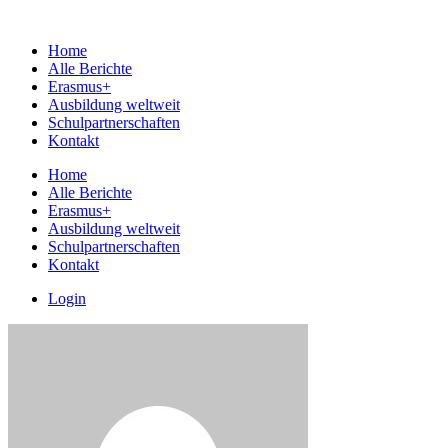
Home
Alle Berichte
Erasmus+
Ausbildung weltweit
Schulpartnerschaften
Kontakt
Home
Alle Berichte
Erasmus+
Ausbildung weltweit
Schulpartnerschaften
Kontakt
Login