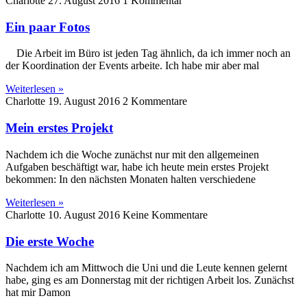
Charlotte
27. August 2016
1 Kommentar
Ein paar Fotos
Die Arbeit im Büro ist jeden Tag ähnlich, da ich immer noch an
der Koordination der Events arbeite. Ich habe mir aber mal
Weiterlesen »
Charlotte
19. August 2016
2 Kommentare
Mein erstes Projekt
Nachdem ich die Woche zunächst nur mit den allgemeinen
Aufgaben beschäftigt war, habe ich heute mein erstes Projekt
bekommen: In den nächsten Monaten halten verschiedene
Weiterlesen »
Charlotte
10. August 2016
Keine Kommentare
Die erste Woche
Nachdem ich am Mittwoch die Uni und die Leute kennen gelernt
habe, ging es am Donnerstag mit der richtigen Arbeit los. Zunächst
hat mir Damon