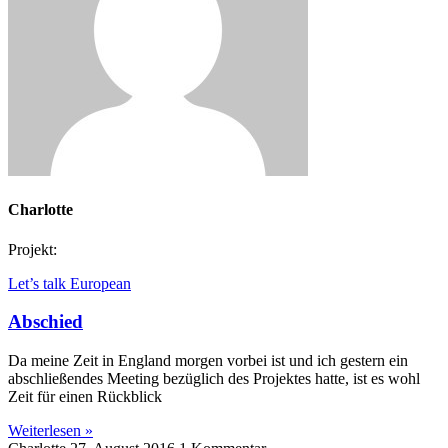
Charlotte
Projekt:
Let’s talk European
Abschied
Da meine Zeit in England morgen vorbei ist und ich gestern ein
abschließendes Meeting bezüglich des Projektes hatte, ist es wohl
Zeit für einen Rückblick
Weiterlesen »