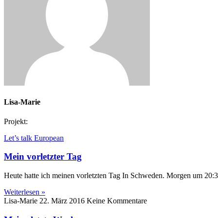
Lisa-Marie
Projekt:
Let’s talk European
Mein vorletzter Tag
Heute hatte ich meinen vorletzten Tag In Schweden. Morgen um 20:3
Weiterlesen »
Lisa-Marie
22. März 2016
Keine Kommentare