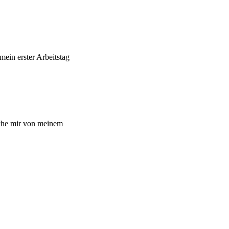
mein erster Arbeitstag
che mir von meinem