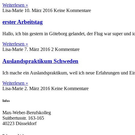
Weiterlesen »
Lisa-Marie
10. März 2016
Keine Kommentare
erster Arbeitstag
Hallo, ich bin gestern in Göteborg gelandet, der Flug war super und 
Weiterlesen »
Lisa-Marie
7. März 2016
2 Kommentare
Auslandspraktikum Schweden
Ich mache ein Auslandspraktikum, weil ich neue Erfahrungen un
Weiterlesen »
Lisa-Marie
2. März 2016
Keine Kommentare
Infos
Max-Weber-Berufskolleg
Suitbertusstr. 163-165
40223 Düsseldorf