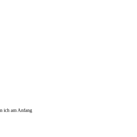
nn ich am Anfang