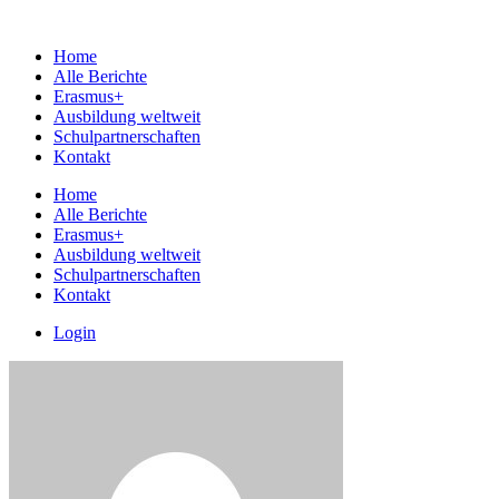
Home
Alle Berichte
Erasmus+
Ausbildung weltweit
Schulpartnerschaften
Kontakt
Home
Alle Berichte
Erasmus+
Ausbildung weltweit
Schulpartnerschaften
Kontakt
Login