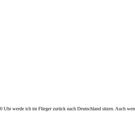
0 Uhr werde ich im Flieger zurück nach Deutschland sitzen. Auch we