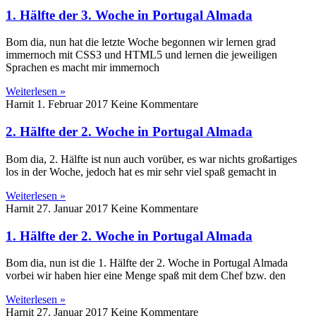
1. Hälfte der 3. Woche in Portugal Almada
Bom dia, nun hat die letzte Woche begonnen wir lernen grad
immernoch mit CSS3 und HTML5 und lernen die jeweiligen
Sprachen es macht mir immernoch
Weiterlesen »
Harnit
1. Februar 2017
Keine Kommentare
2. Hälfte der 2. Woche in Portugal Almada
Bom dia, 2. Hälfte ist nun auch vorüber, es war nichts großartiges
los in der Woche, jedoch hat es mir sehr viel spaß gemacht in
Weiterlesen »
Harnit
27. Januar 2017
Keine Kommentare
1. Hälfte der 2. Woche in Portugal Almada
Bom dia, nun ist die 1. Hälfte der 2. Woche in Portugal Almada
vorbei wir haben hier eine Menge spaß mit dem Chef bzw. den
Weiterlesen »
Harnit
27. Januar 2017
Keine Kommentare