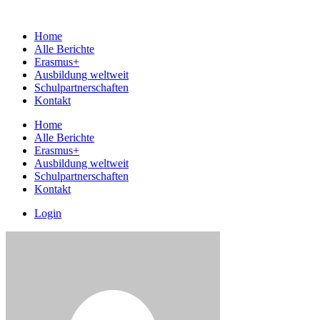
Home
Alle Berichte
Erasmus+
Ausbildung weltweit
Schulpartnerschaften
Kontakt
Home
Alle Berichte
Erasmus+
Ausbildung weltweit
Schulpartnerschaften
Kontakt
Login