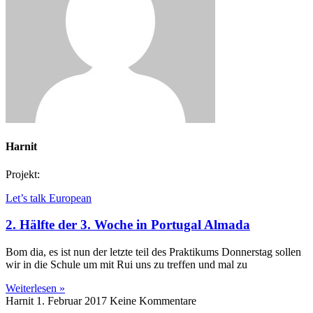
Harnit
Projekt:
Let’s talk European
2. Hälfte der 3. Woche in Portugal Almada
Bom dia, es ist nun der letzte teil des Praktikums Donnerstag sollen
wir in die Schule um mit Rui uns zu treffen und mal zu
Weiterlesen »
Harnit
1. Februar 2017
Keine Kommentare