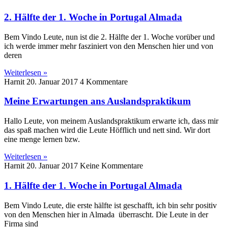
2. Hälfte der 1. Woche in Portugal Almada
Bem Vindo Leute, nun ist die 2. Hälfte der 1. Woche vorüber und
ich werde immer mehr fasziniert von den Menschen hier und von
deren
Weiterlesen »
Harnit
20. Januar 2017
4 Kommentare
Meine Erwartungen ans Auslandspraktikum
Hallo Leute, von meinem Auslandspraktikum erwarte ich, dass mir
das spaß machen wird die Leute Höfflich und nett sind. Wir dort
eine menge lernen bzw.
Weiterlesen »
Harnit
20. Januar 2017
Keine Kommentare
1. Hälfte der 1. Woche in Portugal Almada
Bem Vindo Leute, die erste hälfte ist geschafft, ich bin sehr positiv
von den Menschen hier in Almada überrascht. Die Leute in der
Firma sind