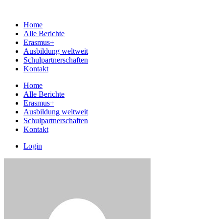
Home
Alle Berichte
Erasmus+
Ausbildung weltweit
Schulpartnerschaften
Kontakt
Home
Alle Berichte
Erasmus+
Ausbildung weltweit
Schulpartnerschaften
Kontakt
Login