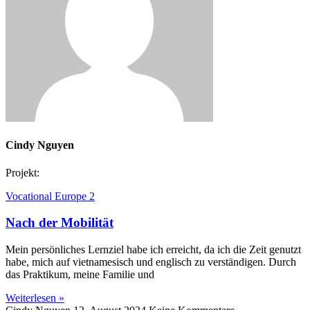
Cindy Nguyen
Projekt:
Vocational Europe 2
Nach der Mobilität
Mein persönliches Lernziel habe ich erreicht, da ich die Zeit genutzt
habe, mich auf vietnamesisch und englisch zu verständigen. Durch
das Praktikum, meine Familie und
Weiterlesen »