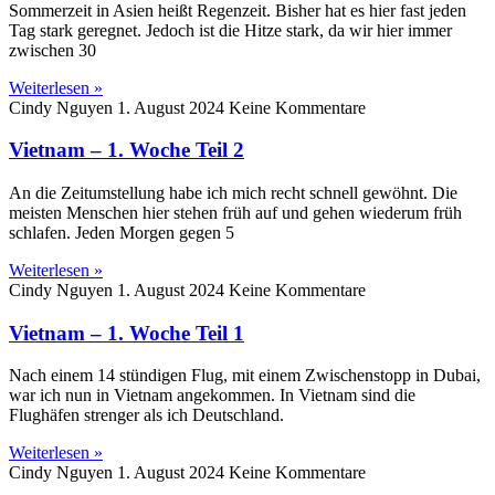
Sommerzeit in Asien heißt Regenzeit. Bisher hat es hier fast jeden
Tag stark geregnet. Jedoch ist die Hitze stark, da wir hier immer
zwischen 30
Weiterlesen »
Cindy Nguyen
1. August 2024
Keine Kommentare
Vietnam – 1. Woche Teil 2
An die Zeitumstellung habe ich mich recht schnell gewöhnt. Die
meisten Menschen hier stehen früh auf und gehen wiederum früh
schlafen. Jeden Morgen gegen 5
Weiterlesen »
Cindy Nguyen
1. August 2024
Keine Kommentare
Vietnam – 1. Woche Teil 1
Nach einem 14 stündigen Flug, mit einem Zwischenstopp in Dubai,
war ich nun in Vietnam angekommen. In Vietnam sind die
Flughäfen strenger als ich Deutschland.
Weiterlesen »
Cindy Nguyen
1. August 2024
Keine Kommentare