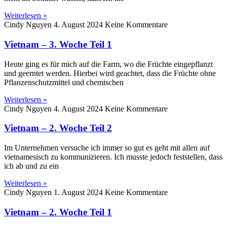
Weiterlesen »
Cindy Nguyen
4. August 2024
Keine Kommentare
Vietnam – 3. Woche Teil 1
Heute ging es für mich auf die Farm, wo die Früchte eingepflanzt
und geerntet werden. Hierbei wird geachtet, dass die Früchte ohne
Pflanzenschutzmittel und chemischen
Weiterlesen »
Cindy Nguyen
4. August 2024
Keine Kommentare
Vietnam – 2. Woche Teil 2
Im Unternehmen versuche ich immer so gut es geht mit allen auf
vietnamesisch zu kommunizieren. Ich musste jedoch feststellen, dass
ich ab und zu ein
Weiterlesen »
Cindy Nguyen
1. August 2024
Keine Kommentare
Vietnam – 2. Woche Teil 1