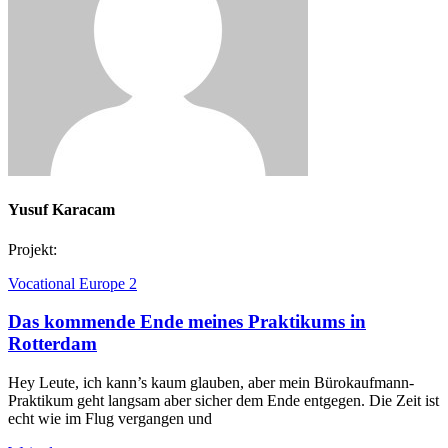
Yusuf Karacam
Projekt:
Vocational Europe 2
Das kommende Ende meines Praktikums in
Rotterdam
Hey Leute, ich kann’s kaum glauben, aber mein Bürokaufmann-
Praktikum geht langsam aber sicher dem Ende entgegen. Die Zeit ist
echt wie im Flug vergangen und