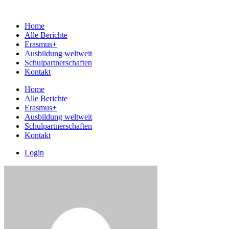
Home
Alle Berichte
Erasmus+
Ausbildung weltweit
Schulpartnerschaften
Kontakt
Home
Alle Berichte
Erasmus+
Ausbildung weltweit
Schulpartnerschaften
Kontakt
Login