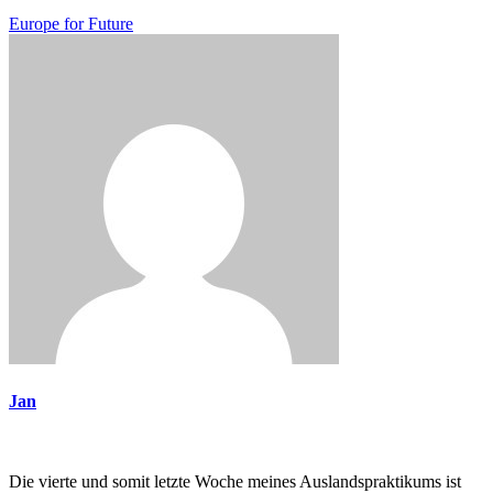
Europe for Future
Jan
Die vierte und somit letzte Woche meines Auslandspraktikums ist