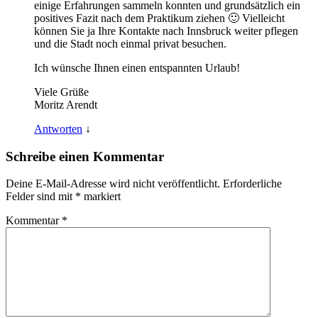
einige Erfahrungen sammeln konnten und grundsätzlich ein
positives Fazit nach dem Praktikum ziehen 🙂 Vielleicht
können Sie ja Ihre Kontakte nach Innsbruck weiter pflegen
und die Stadt noch einmal privat besuchen.
Ich wünsche Ihnen einen entspannten Urlaub!
Viele Grüße
Moritz Arendt
Antworten
↓
Schreibe einen Kommentar
Deine E-Mail-Adresse wird nicht veröffentlicht.
Erforderliche
Felder sind mit
*
markiert
Kommentar
*