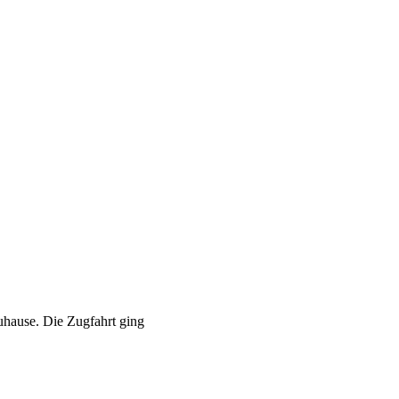
uhause. Die Zugfahrt ging