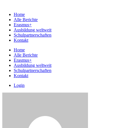
Home
Alle Berichte
Erasmus+
Ausbildung weltweit
Schulpartnerschaften
Kontakt
Home
Alle Berichte
Erasmus+
Ausbildung weltweit
Schulpartnerschaften
Kontakt
Login