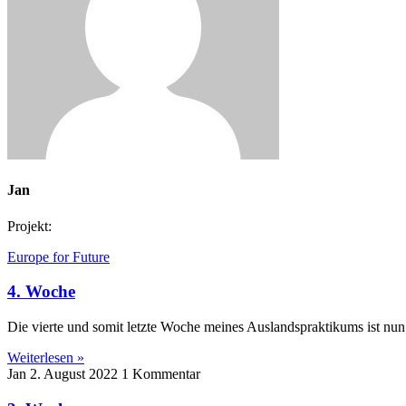
Jan
Projekt:
Europe for Future
4. Woche
Die vierte und somit letzte Woche meines Auslandspraktikums ist nun
Weiterlesen »
Jan
2. August 2022
1 Kommentar