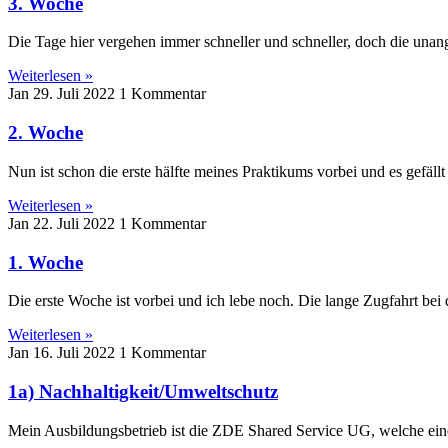
3. Woche
Die Tage hier vergehen immer schneller und schneller, doch die unange
Weiterlesen »
Jan
29. Juli 2022
1 Kommentar
2. Woche
Nun ist schon die erste hälfte meines Praktikums vorbei und es gefäll
Weiterlesen »
Jan
22. Juli 2022
1 Kommentar
1. Woche
Die erste Woche ist vorbei und ich lebe noch. Die lange Zugfahrt bei
Weiterlesen »
Jan
16. Juli 2022
1 Kommentar
1a) Nachhaltigkeit/Umweltschutz
Mein Ausbildungsbetrieb ist die ZDE Shared Service UG, welche eine