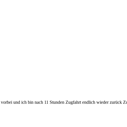
 vorbei und ich bin nach 11 Stunden Zugfahrt endlich wieder zurück Z