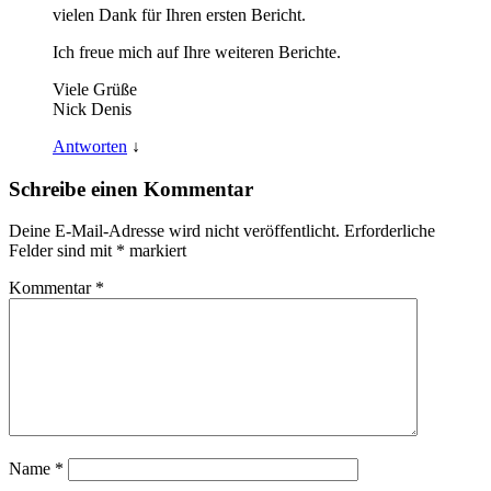
vielen Dank für Ihren ersten Bericht.
Ich freue mich auf Ihre weiteren Berichte.
Viele Grüße
Nick Denis
Antworten
↓
Schreibe einen Kommentar
Deine E-Mail-Adresse wird nicht veröffentlicht.
Erforderliche
Felder sind mit
*
markiert
Kommentar
*
Name
*