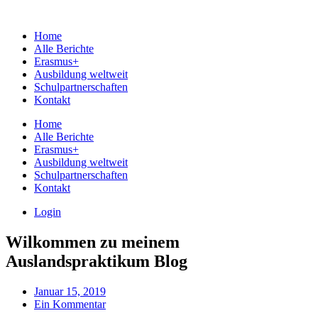
Home
Alle Berichte
Erasmus+
Ausbildung weltweit
Schulpartnerschaften
Kontakt
Home
Alle Berichte
Erasmus+
Ausbildung weltweit
Schulpartnerschaften
Kontakt
Login
Wilkommen zu meinem
Auslandspraktikum Blog
Januar 15, 2019
Ein Kommentar