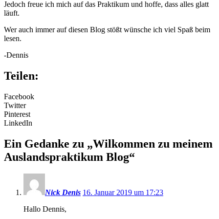
Jedoch freue ich mich auf das Praktikum und hoffe, dass alles glatt
läuft.
Wer auch immer auf diesen Blog stößt wünsche ich viel Spaß beim
lesen.
-Dennis
Teilen:
Facebook
Twitter
Pinterest
LinkedIn
Ein Gedanke zu „
Wilkommen zu meinem
Auslandspraktikum Blog
“
Nick Denis
16. Januar 2019 um 17:23
Hallo Dennis,