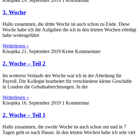
Kisopika
29. September 2019
1 Kommentar
3. Woche
Hallo zusammen, die dritte Woche ist auch schon zu Ende. Diese
Woche habe ich die Aufgaben die ich in den letzten Wochen erledigt
habe weitergeführt
Weiterlesen »
Kisopika
21. September 2019
Keine Kommentare
2. Woche – Teil 2
Im weiteren Verlaufe der Woche war ich in der Abteilung für
Payroll. Die Kollegin bearbeitet für verschiedene kleine Geschäfte
in London die Gehaltsabrechnungen. In der
Weiterlesen »
Kisopika
16. September 2019
1 Kommentar
2. Woche – Teil 1
Hallo zusammen, die zweite Woche ist auch schon um und in 7
Tagen geht es nach Hause. In den letzten Wochen habe ich sehr viel