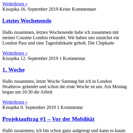
Weiterlesen »
Kisopika
16. September 2019
Keine Kommentare
Letztes Wochenende
Hallo zusammen, letztes Wochenende habe ich zusammen mit
meiner Cousine London erkundet. Wir haben uns zunächst ein
London Pass und eine Tagesfahrkarte geholt. Die Chipkarte
Weiterlesen »
Kisopika
12. September 2019
1 Kommentar
1. Woche
Hallo zusammen, letzte Woche Samstag bin ich in London
Heathrow gelandet und schon die erste Woche ist um. Am Montag
began um 10:30 die Arbeit
Weiterlesen »
Kisopika
9. September 2019
1 Kommentar
Projektauftrag #1 – Vor der Mobilität
Hallo zusammen, ich bin schon ganz aufgeregt und kann es kaum