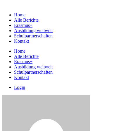
Home
Alle Berichte
Erasmus+
Ausbildung weltweit
Schulpartnerschaften
Kontakt
Home
Alle Berichte
Erasmus+
Ausbildung weltweit
Schulpartnerschaften
Kontakt
Login