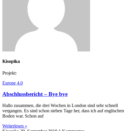
Kisopika
Projekt:
Europe 4.0
Abschlussbericht – Bye bye
Hallo zusammen, die drei Wochen in London sind sehr schnell
vergangen. Es sind schon sieben Tage her, dass ich auf englischen
Boden war. Schon auf
Weiterlesen »