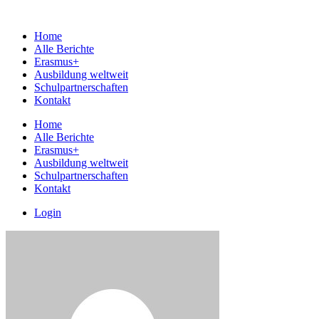
Home
Alle Berichte
Erasmus+
Ausbildung weltweit
Schulpartnerschaften
Kontakt
Home
Alle Berichte
Erasmus+
Ausbildung weltweit
Schulpartnerschaften
Kontakt
Login