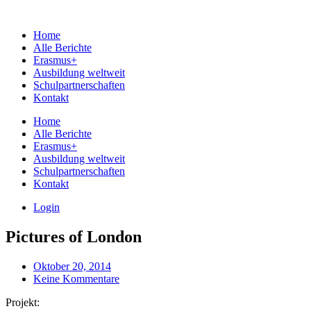
Home
Alle Berichte
Erasmus+
Ausbildung weltweit
Schulpartnerschaften
Kontakt
Home
Alle Berichte
Erasmus+
Ausbildung weltweit
Schulpartnerschaften
Kontakt
Login
Pictures of London
Oktober 20, 2014
Keine Kommentare
Projekt: