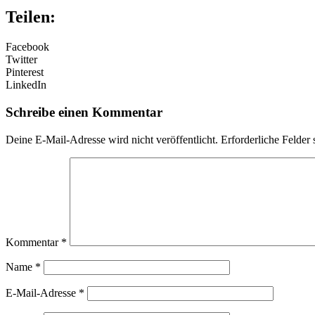
Teilen:
Facebook
Twitter
Pinterest
LinkedIn
Schreibe einen Kommentar
Deine E-Mail-Adresse wird nicht veröffentlicht.
Erforderliche Felder 
Kommentar
*
Name
*
E-Mail-Adresse
*