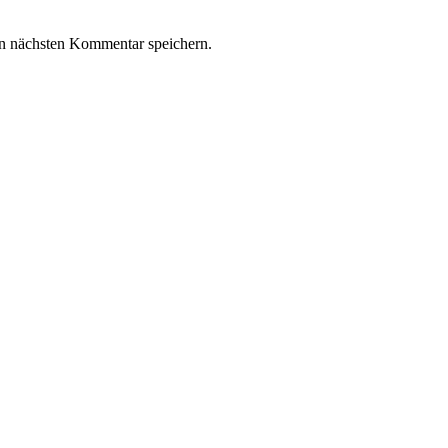
n nächsten Kommentar speichern.