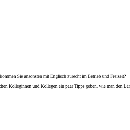
 kommen Sie ansonsten mit Englisch zurecht im Betrieb und Freizeit?
hen Kolleginnen und Kollegen ein paar Tipps geben, wie man den Lär