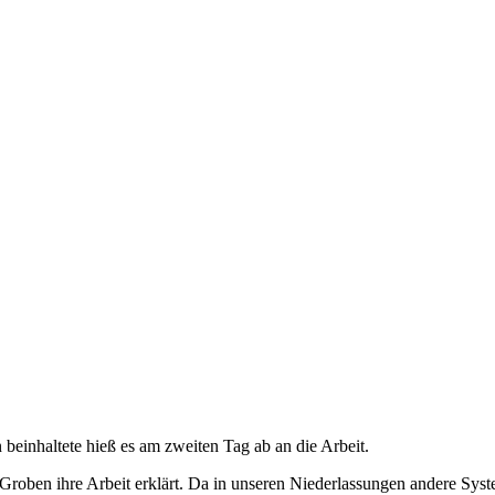
beinhaltete hieß es am zweiten Tag ab an die Arbeit.
Groben ihre Arbeit erklärt. Da in unseren Niederlassungen andere Sys