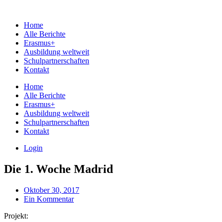
Home
Alle Berichte
Erasmus+
Ausbildung weltweit
Schulpartnerschaften
Kontakt
Home
Alle Berichte
Erasmus+
Ausbildung weltweit
Schulpartnerschaften
Kontakt
Login
Die 1. Woche Madrid
Oktober 30, 2017
Ein Kommentar
Projekt: