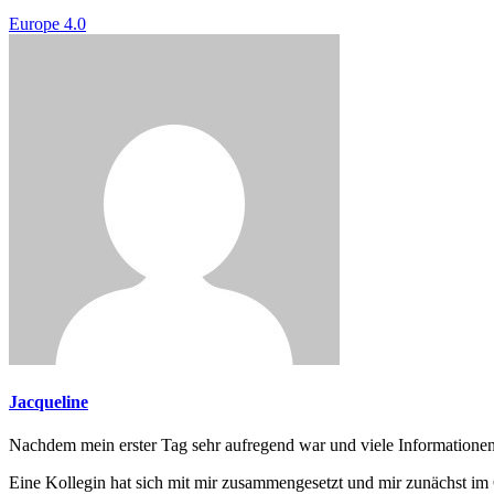
Europe 4.0
Jacqueline
Nachdem mein erster Tag sehr aufregend war und viele Informationen 
Eine Kollegin hat sich mit mir zusammengesetzt und mir zunächst im 