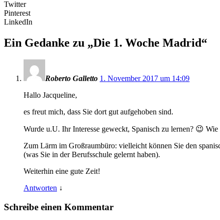
Twitter
Pinterest
LinkedIn
Ein Gedanke zu „
Die 1. Woche Madrid
“
Roberto Galletto
1. November 2017 um 14:09
Hallo Jacqueline,
es freut mich, dass Sie dort gut aufgehoben sind.
Wurde u.U. Ihr Interesse geweckt, Spanisch zu lernen? 😉 Wie
Zum Lärm im Großraumbüro: vielleicht können Sie den spanisc
(was Sie in der Berufsschule gelernt haben).
Weiterhin eine gute Zeit!
Antworten
↓
Schreibe einen Kommentar