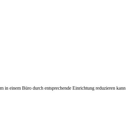
m in einem Büro durch entsprechende Einrichtung reduzieren kann