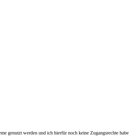
teme genutzt werden und ich hierfür noch keine Zugangsrechte habe