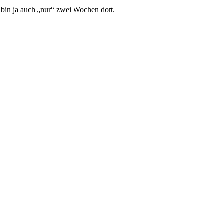
h bin ja auch „nur“ zwei Wochen dort.