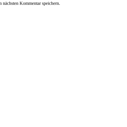
n nächsten Kommentar speichern.