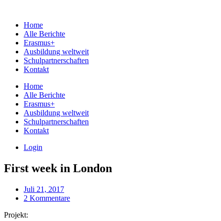
Home
Alle Berichte
Erasmus+
Ausbildung weltweit
Schulpartnerschaften
Kontakt
Home
Alle Berichte
Erasmus+
Ausbildung weltweit
Schulpartnerschaften
Kontakt
Login
First week in London
Juli 21, 2017
2 Kommentare
Projekt: