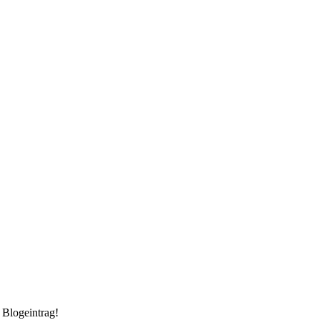
n Blogeintrag!