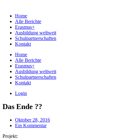
Home
Alle Berichte
Erasmus+
Ausbildung weltweit
Schulpartnerschaften
Kontakt
Home
Alle Berichte
Erasmus+
Ausbildung weltweit
Schulpartnerschaften
Kontakt
Login
Das Ende ??
Oktober 28, 2016
Ein Kommentar
Projekt: