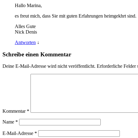
Hallo Marina,
es freut mich, dass Sie mit guten Erfahrungen heimgekhrt sind.
Alles Gute
Nick Denis
Antworten
↓
Schreibe einen Kommentar
Deine E-Mail-Adresse wird nicht veröffentlicht.
Erforderliche Felder 
Kommentar
*
Name
*
E-Mail-Adresse
*