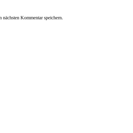
n nächsten Kommentar speichern.