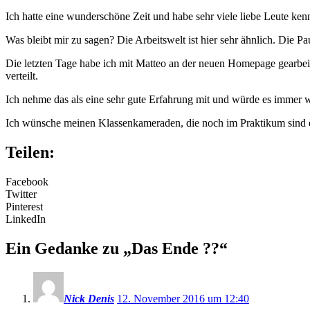
Ich hatte eine wunderschöne Zeit und habe sehr viele liebe Leute ken
Was bleibt mir zu sagen? Die Arbeitswelt ist hier sehr ähnlich. Die 
Die letzten Tage habe ich mit Matteo an der neuen Homepage gearbeit
verteilt.
Ich nehme das als eine sehr gute Erfahrung mit und würde es immer 
Ich wünsche meinen Klassenkameraden, die noch im Praktikum sind e
Teilen:
Facebook
Twitter
Pinterest
LinkedIn
Ein Gedanke zu „
Das Ende ??
“
Nick Denis
12. November 2016 um 12:40