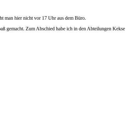
geht man hier nicht vor 17 Uhr aus dem Büro.
r Spaß gemacht. Zum Abschied habe ich in den Abteilungen Kekse