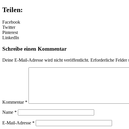
Teilen:
Facebook
Twitter
Pinterest
LinkedIn
Schreibe einen Kommentar
Deine E-Mail-Adresse wird nicht veröffentlicht.
Erforderliche Felder 
Kommentar
*
Name
*
E-Mail-Adresse
*