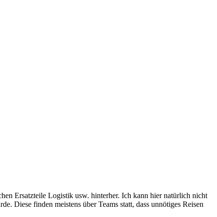
 Ersatzteile Logistik usw. hinterher. Ich kann hier natürlich nicht
ürde. Diese finden meistens über Teams statt, dass unnötiges Reisen