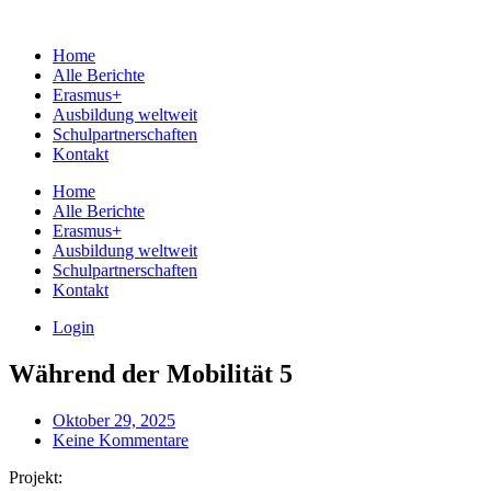
Home
Alle Berichte
Erasmus+
Ausbildung weltweit
Schulpartnerschaften
Kontakt
Home
Alle Berichte
Erasmus+
Ausbildung weltweit
Schulpartnerschaften
Kontakt
Login
Während der Mobilität 5
Oktober 29, 2025
Keine Kommentare
Projekt: