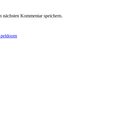
n nächsten Kommentar speichern.
Apeldoorn