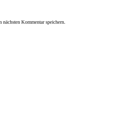
n nächsten Kommentar speichern.