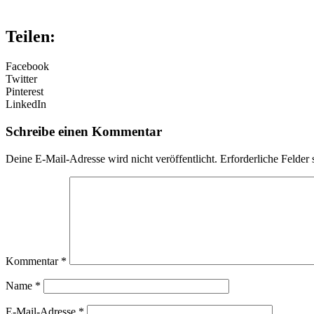
Teilen:
Facebook
Twitter
Pinterest
LinkedIn
Schreibe einen Kommentar
Deine E-Mail-Adresse wird nicht veröffentlicht.
Erforderliche Felder 
Kommentar
*
Name
*
E-Mail-Adresse
*