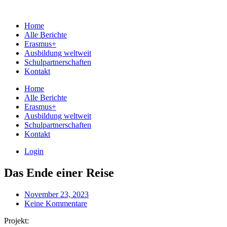
Home
Alle Berichte
Erasmus+
Ausbildung weltweit
Schulpartnerschaften
Kontakt
Home
Alle Berichte
Erasmus+
Ausbildung weltweit
Schulpartnerschaften
Kontakt
Login
Das Ende einer Reise
November 23, 2023
Keine Kommentare
Projekt: