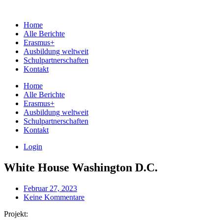
Home
Alle Berichte
Erasmus+
Ausbildung weltweit
Schulpartnerschaften
Kontakt
Home
Alle Berichte
Erasmus+
Ausbildung weltweit
Schulpartnerschaften
Kontakt
Login
White House Washington D.C.
Februar 27, 2023
Keine Kommentare
Projekt: