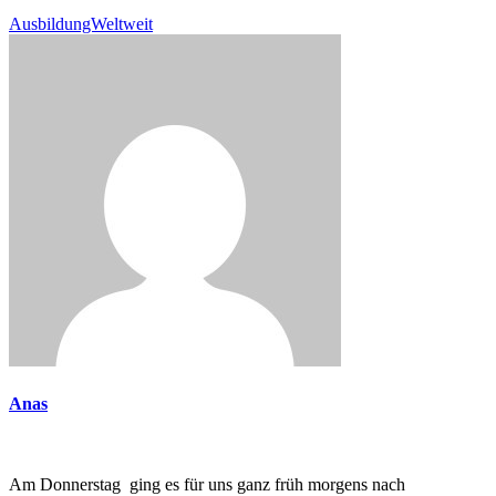
AusbildungWeltweit
Anas
Am Donnerstag ging es für uns ganz früh morgens nach