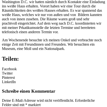
Washington D.C. wir hatten nämlich durch Kontakte eine Einladung
ins weiße Haus erhalten. Vorort haben wir eine Tour durch die
Räumlichkeiten des weißen Hauses erhalten. Es war spannend das
weiße Haus, welches wir nur von außen und von Bildern kannten
auch von innen zusehen. Die Räume waren groß und sehr
prachtvoll eingerichtet. Auf dem weg nach D.C. koordinierten wir
mit meiner Prkatikumsstelle die letzten Termine und bereiteten
telefonisch einen anderen Termin vor.
Am Wochenende besuchte ich meinen Onkel und verbrachte noch
einige Zeit mit Freundinnen und Freunden. Wir besuchten ein
Museum, eine Moll und ein Nationalpark.
Teilen:
Facebook
Twitter
Pinterest
LinkedIn
Schreibe einen Kommentar
Deine E-Mail-Adresse wird nicht veröffentlicht.
Erforderliche
Felder sind mit
*
markiert