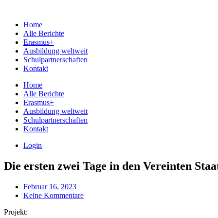
Home
Alle Berichte
Erasmus+
Ausbildung weltweit
Schulpartnerschaften
Kontakt
Home
Alle Berichte
Erasmus+
Ausbildung weltweit
Schulpartnerschaften
Kontakt
Login
Die ersten zwei Tage in den Vereinten Staa
Februar 16, 2023
Keine Kommentare
Projekt: