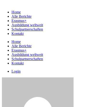
Home
Alle Berichte
Erasmus+
Ausbildung weltweit
Schulpartnerschaften
Kontakt
Home
Alle Berichte
Erasmus+
Ausbildung weltweit
Schulpartnerschaften
Kontakt
Login