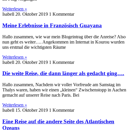
Weiterlesen »
Isabell
20. Oktober 2019
1 Kommentar
Meine Erlebnisse in Französisch Guayana
Hallo zusammen, wie war mein Blogeintrag über die Anreise? Also
nun geht es weiter…. Angekommen im Internat in Kourou wurden
uns erstmal die wichtigsten Räume
Weiterlesen »
Isabell
20. Oktober 2019
1 Kommentar
Die weite Reise, die dann länger als gedacht ging….
Hallo zusammen, Nachdem wir voller Vorfreude am Samstag im
Thalys waren, haben wir einen „kleinen“ Zwischenstopp in Aachen
gemacht auf unserer Reise nach Paris. Bei
Weiterlesen »
Isabell
15. Oktober 2019
1 Kommentar
Eine Reise auf die andere Seite des Atlantischen
Ozeans