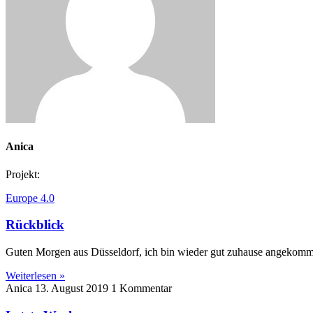
Anica
Projekt:
Europe 4.0
Rückblick
Guten Morgen aus Düsseldorf, ich bin wieder gut zuhause angekommen
Weiterlesen »
Anica
13. August 2019
1 Kommentar