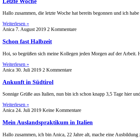
Letzte Woche
Hallo zusammen, die letzte Woche hat bereits begonnen und ich habe
Weiterlesen »
Anica
7. August 2019
2 Kommentare
Schon fast Halbzeit
Hoi, so begrüßen sich meine Kollegen jeden Morgen auf der Arbeit. Hie
Weiterlesen »
Anica
30. Juli 2019
2 Kommentare
Ankunft in Südtirol
Sonnige Grüße aus Italien, nun bin ich schon knapp 3,5 Tage hier u
Weiterlesen »
Anica
24. Juli 2019
Keine Kommentare
Mein Auslandspraktikum in Italien
Hallo zusammen, ich bin Anica, 22 Jahre alt, mache eine Ausbildung