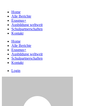
Home
Alle Berichte
Erasmus+
Ausbildung weltweit
Schulpartnerschaften
Kontakt
Home
Alle Berichte
Erasmus+
Ausbildung weltweit
Schulpartnerschaften
Kontakt
Login