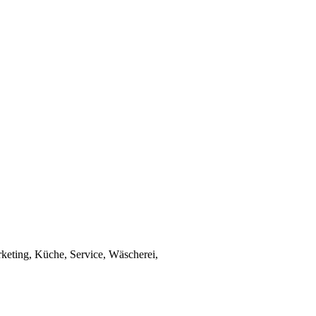
keting, Küche, Service, Wäscherei,