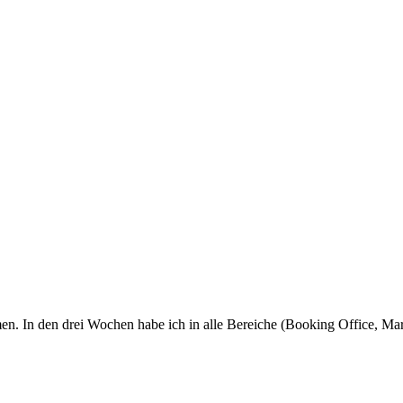
. In den drei Wochen habe ich in alle Bereiche (Booking Office, Mar