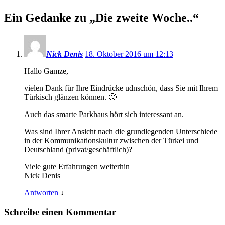
Ein Gedanke zu „
Die zweite Woche..
“
Nick Denis
18. Oktober 2016 um 12:13
Hallo Gamze,
vielen Dank für Ihre Eindrücke udnschön, dass Sie mit Ihrem
Türkisch glänzen können. 🙂
Auch das smarte Parkhaus hört sich interessant an.
Was sind Ihrer Ansicht nach die grundlegenden Unterschiede
in der Kommunikationskultur zwischen der Türkei und
Deutschland (privat/geschäftlich)?
Viele gute Erfahrungen weiterhin
Nick Denis
Antworten
↓
Schreibe einen Kommentar