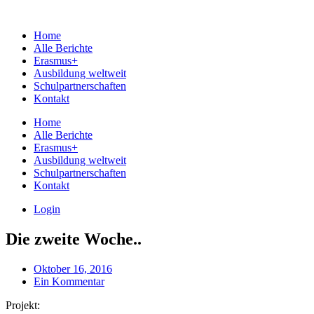
Home
Alle Berichte
Erasmus+
Ausbildung weltweit
Schulpartnerschaften
Kontakt
Home
Alle Berichte
Erasmus+
Ausbildung weltweit
Schulpartnerschaften
Kontakt
Login
Die zweite Woche..
Oktober 16, 2016
Ein Kommentar
Projekt: