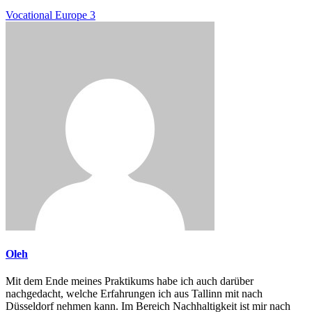
Vocational Europe 3
Oleh
Mit dem Ende meines Praktikums habe ich auch darüber
nachgedacht, welche Erfahrungen ich aus Tallinn mit nach
Düsseldorf nehmen kann. Im Bereich Nachhaltigkeit ist mir nach