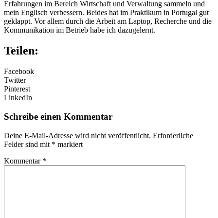
Erfahrungen im Bereich Wirtschaft und Verwaltung sammeln und
mein Englisch verbessern. Beides hat im Praktikum in Portugal gut
geklappt. Vor allem durch die Arbeit am Laptop, Recherche und die
Kommunikation im Betrieb habe ich dazugelernt.
Teilen:
Facebook
Twitter
Pinterest
LinkedIn
Schreibe einen Kommentar
Deine E-Mail-Adresse wird nicht veröffentlicht.
Erforderliche
Felder sind mit
*
markiert
Kommentar
*