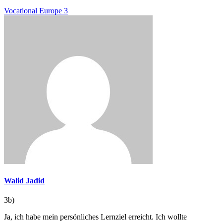
Vocational Europe 3
Walid Jadid
3b)
Ja, ich habe mein persönliches Lernziel erreicht. Ich wollte