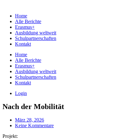
Home
Alle Berichte
Erasmus+
Ausbildung weltweit
Schulpartnerschaften
Kontakt
Home
Alle Berichte
Erasmus+
Ausbildung weltweit
Schulpartnerschaften
Kontakt
Login
Nach der Mobilität
März 28, 2026
Keine Kommentare
Projekt: