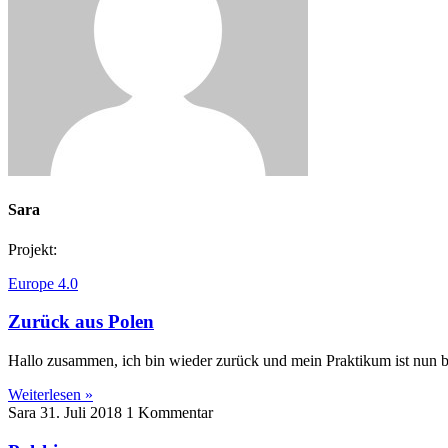
Sara
Projekt:
Europe 4.0
Zurück aus Polen
Hallo zusammen, ich bin wieder zurück und mein Praktikum ist nun b
Weiterlesen »
Sara
31. Juli 2018
1 Kommentar