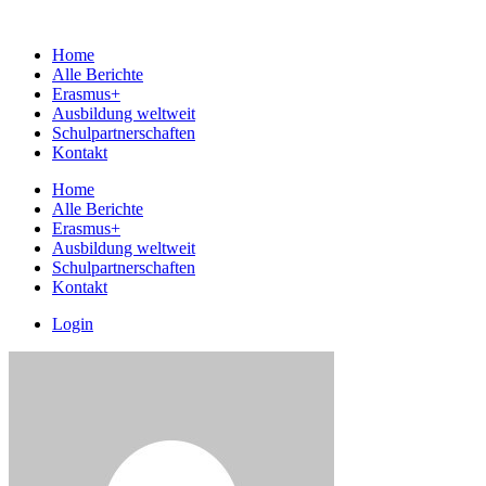
Home
Alle Berichte
Erasmus+
Ausbildung weltweit
Schulpartnerschaften
Kontakt
Home
Alle Berichte
Erasmus+
Ausbildung weltweit
Schulpartnerschaften
Kontakt
Login