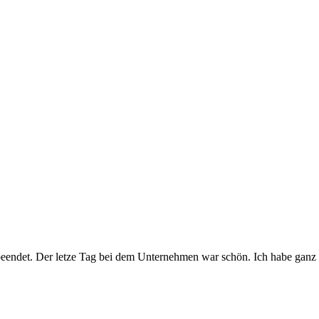
eendet. Der letze Tag bei dem Unternehmen war schön. Ich habe ganz 