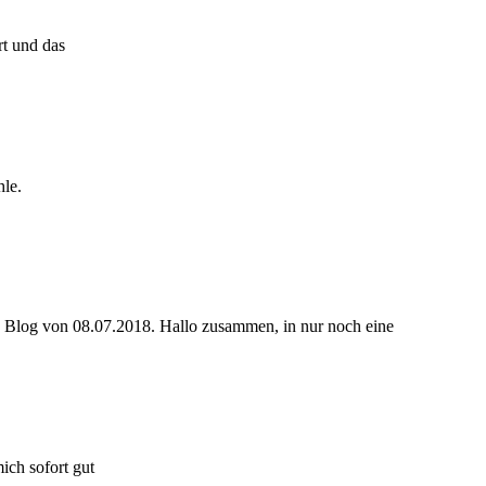
rt und das
hle.
en Blog von 08.07.2018. Hallo zusammen, in nur noch eine
ich sofort gut