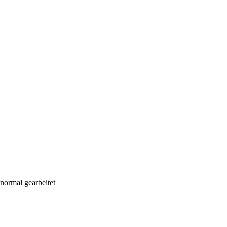
normal gearbeitet