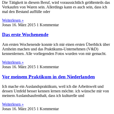
Die Tätigkeit in diesem Beruf, wird voraussichtlich größtenteils das
Verkaufen von Waren sein. Allerdings kann es auch sein, dass ich
mal den Bestand auffülle oder
Weiterlesen »
Jonas
16. März 2015
1 Kommentar
Das erste Wochenende
Am ersten Wochenende konnte ich mir einen ersten Überblick über
Arnheim machen und das Praktikums-Unternehmen (V&D)
kennenlernen. Alle vorliegenden Fotos wurden von mir gemacht.
Weiterlesen »
Jonas
16. März 2015
1 Kommentar
Vor meinem Praktikum in den Niederlanden
Ich mache ein Auslandspraktikum, weil ich die Arbeitswelt und
dessen Umfeld besser kennen lernen möchte. ich wünsche mir von
meinem Auslandsaufenthalt, dass ich kulturelle und
Weiterlesen »
Jonas
16. März 2015
1 Kommentar