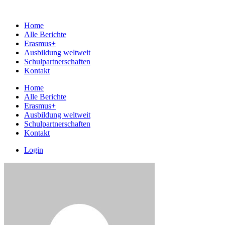
Home
Alle Berichte
Erasmus+
Ausbildung weltweit
Schulpartnerschaften
Kontakt
Home
Alle Berichte
Erasmus+
Ausbildung weltweit
Schulpartnerschaften
Kontakt
Login