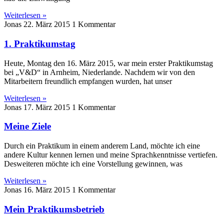
Weiterlesen »
Jonas
22. März 2015
1 Kommentar
1. Praktikumstag
Heute, Montag den 16. März 2015, war mein erster Praktikumstag
bei „V&D“ in Arnheim, Niederlande. Nachdem wir von den
Mitarbeitern freundlich empfangen wurden, hat unser
Weiterlesen »
Jonas
17. März 2015
1 Kommentar
Meine Ziele
Durch ein Praktikum in einem anderem Land, möchte ich eine
andere Kultur kennen lernen und meine Sprachkenntnisse vertiefen.
Desweiteren möchte ich eine Vorstellung gewinnen, was
Weiterlesen »
Jonas
16. März 2015
1 Kommentar
Mein Praktikumsbetrieb