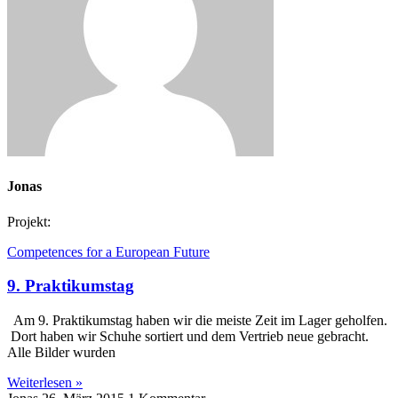
Jonas
Projekt:
Competences for a European Future
9. Praktikumstag
Am 9. Praktikumstag haben wir die meiste Zeit im Lager geholfen.
Dort haben wir Schuhe sortiert und dem Vertrieb neue gebracht.
Alle Bilder wurden
Weiterlesen »