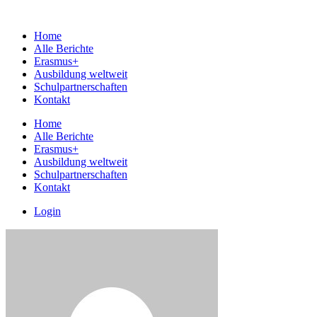
Home
Alle Berichte
Erasmus+
Ausbildung weltweit
Schulpartnerschaften
Kontakt
Home
Alle Berichte
Erasmus+
Ausbildung weltweit
Schulpartnerschaften
Kontakt
Login