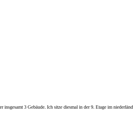
insgesamt 3 Gebäude. Ich sitze diesmal in der 9. Etage im niederlän