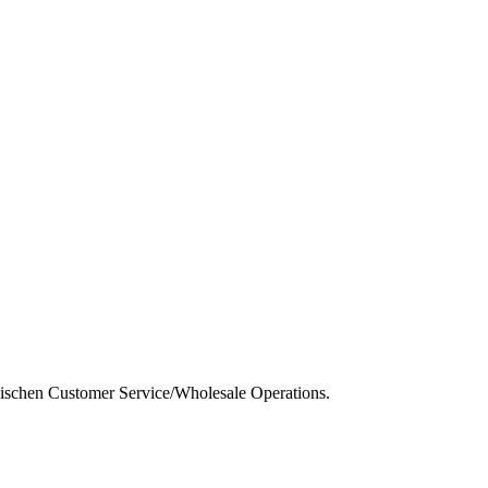
dischen Customer Service/Wholesale Operations.