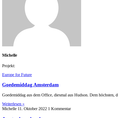
Michelle
Projekt:
Europe for Future
Goedemiddag Amsterdam
Goedemiddag aus dem Office, diesmal aus Hudson. Dem höchsten, der 
Weiterlesen »
Michelle
11. Oktober 2022
1 Kommentar