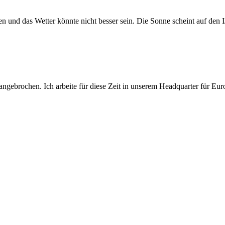
 und das Wetter könnte nicht besser sein. Die Sonne scheint auf den 
gebrochen. Ich arbeite für diese Zeit in unserem Headquarter für Eur