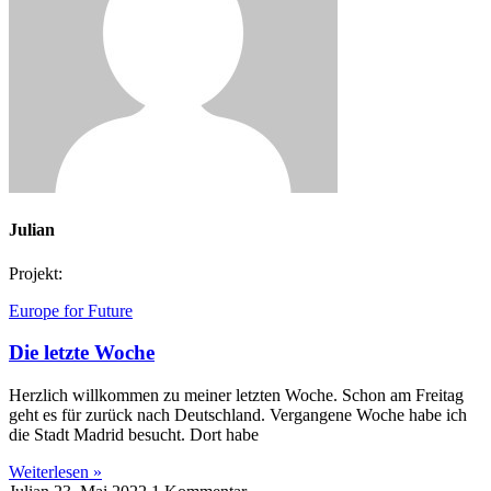
Julian
Projekt:
Europe for Future
Die letzte Woche
Herzlich willkommen zu meiner letzten Woche. Schon am Freitag
geht es für zurück nach Deutschland. Vergangene Woche habe ich
die Stadt Madrid besucht. Dort habe
Weiterlesen »