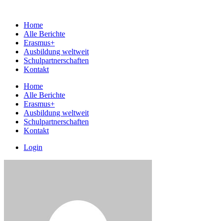
Home
Alle Berichte
Erasmus+
Ausbildung weltweit
Schulpartnerschaften
Kontakt
Home
Alle Berichte
Erasmus+
Ausbildung weltweit
Schulpartnerschaften
Kontakt
Login