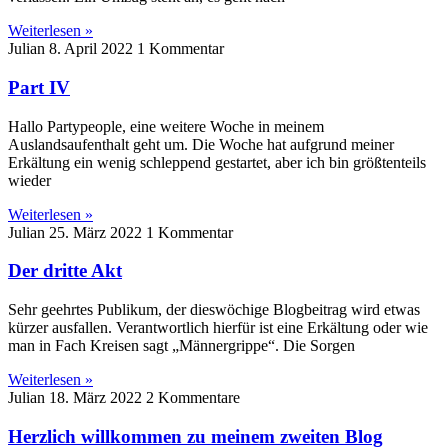
Weiterlesen »
Julian
8. April 2022
1 Kommentar
Part IV
Hallo Partypeople, eine weitere Woche in meinem
Auslandsaufenthalt geht um. Die Woche hat aufgrund meiner
Erkältung ein wenig schleppend gestartet, aber ich bin größtenteils
wieder
Weiterlesen »
Julian
25. März 2022
1 Kommentar
Der dritte Akt
Sehr geehrtes Publikum, der dieswöchige Blogbeitrag wird etwas
kürzer ausfallen. Verantwortlich hierfür ist eine Erkältung oder wie
man in Fach Kreisen sagt „Männergrippe“. Die Sorgen
Weiterlesen »
Julian
18. März 2022
2 Kommentare
Herzlich willkommen zu meinem zweiten Blog